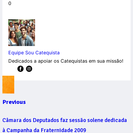
0
Equipe Sou Catequista
Dedicados a apoiar os Catequistas em sua missão!
Previous
Câmara dos Deputados faz sessão solene dedicada
à Campanha da Fraternidade 2009