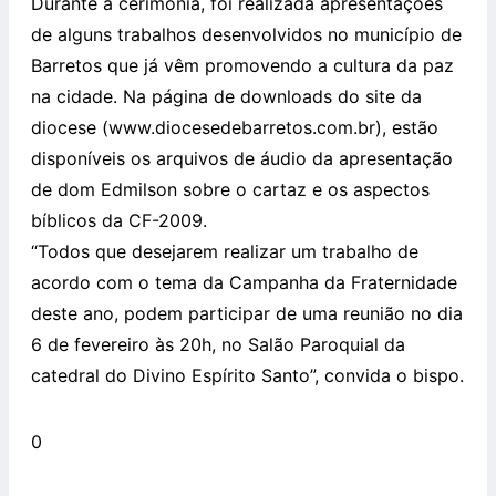
Durante a cerimônia, foi realizada apresentações
de alguns trabalhos desenvolvidos no município de
Barretos que já vêm promovendo a cultura da paz
na cidade. Na página de downloads do site da
diocese (www.diocesedebarretos.com.br), estão
disponíveis os arquivos de áudio da apresentação
de dom Edmilson sobre o cartaz e os aspectos
bíblicos da CF-2009.
“Todos que desejarem realizar um trabalho de
acordo com o tema da Campanha da Fraternidade
deste ano, podem participar de uma reunião no dia
6 de fevereiro às 20h, no Salão Paroquial da
catedral do Divino Espírito Santo”, convida o bispo.
0