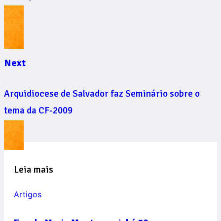
Next
Arquidiocese de Salvador faz Seminário sobre o
tema da CF-2009
Leia mais
Artigos