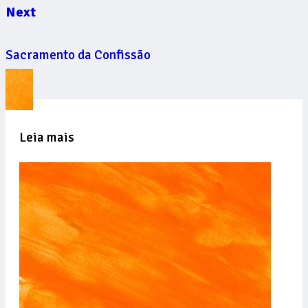
Next
Sacramento da Confissão
Leia mais