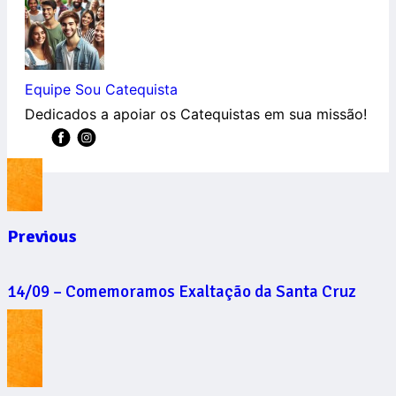
Equipe Sou Catequista
Dedicados a apoiar os Catequistas em sua missão!
Previous
14/09 – Comemoramos Exaltação da Santa Cruz