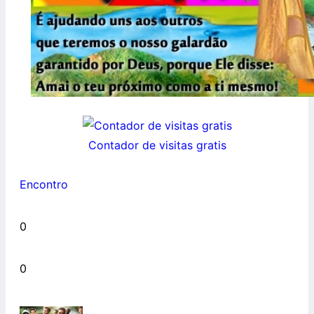
Contador de visitas gratis
Encontro
0
0