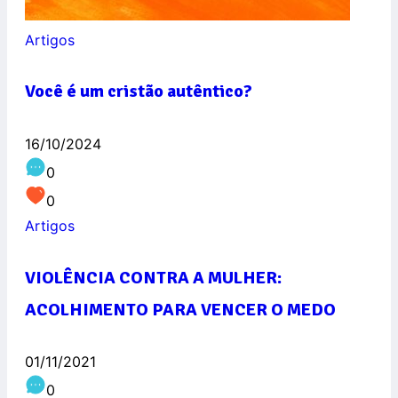
Artigos
Você é um cristão autêntico?
16/10/2024
0
0
Artigos
VIOLÊNCIA CONTRA A MULHER:
ACOLHIMENTO PARA VENCER O MEDO
01/11/2021
0