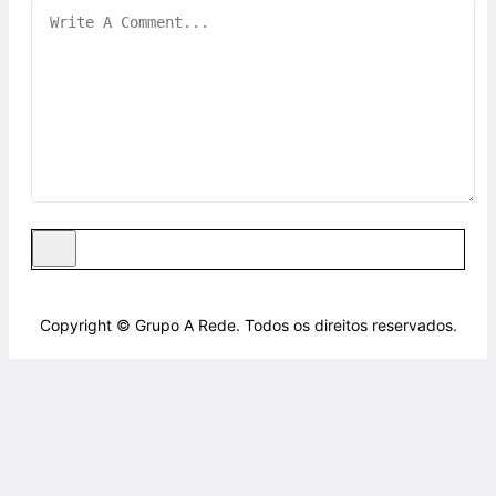
Copyright © Grupo A Rede. Todos os direitos reservados.