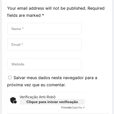
Your email address will not be published. Required
fields are marked
*
Salvar meus dados neste navegador para a
próxima vez que eu comentar.
Verificação Anti-Robô
Clique para iniciar verificação
Friendly
Captcha ⇗