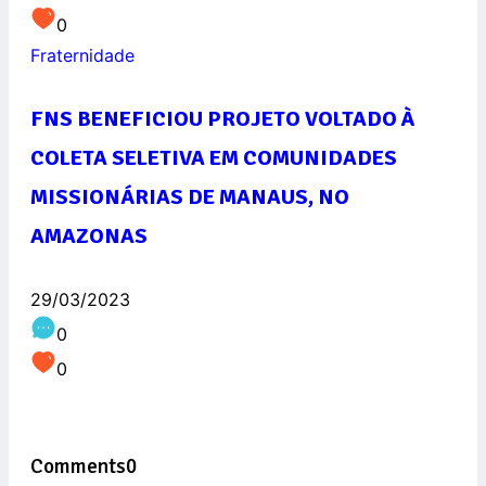
0
Fraternidade
FNS BENEFICIOU PROJETO VOLTADO À
COLETA SELETIVA EM COMUNIDADES
MISSIONÁRIAS DE MANAUS, NO
AMAZONAS
29/03/2023
0
0
Comments
0