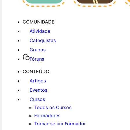
COMUNIDADE
Atividade
Catequistas
Grupos
Fóruns
CONTEÚDO
Artigos
Eventos
Cursos
Todos os Cursos
Formadores
Tornar-se um Formador