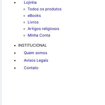
Lojinha
Todos os produtos
eBooks
Livros
Artigos religiosos
Minha Conta
INSTITUCIONAL
Quem somos
Avisos Legais
Contato