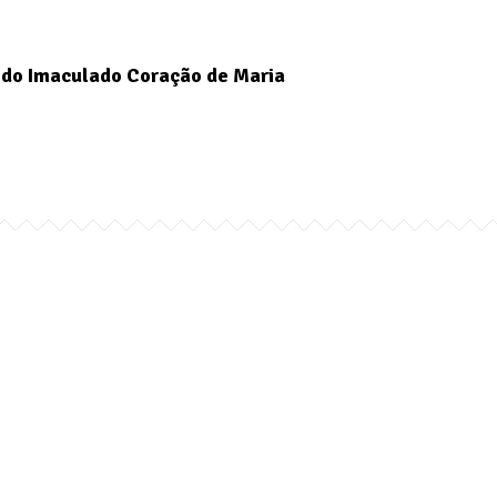
do Imaculado Coração de Maria