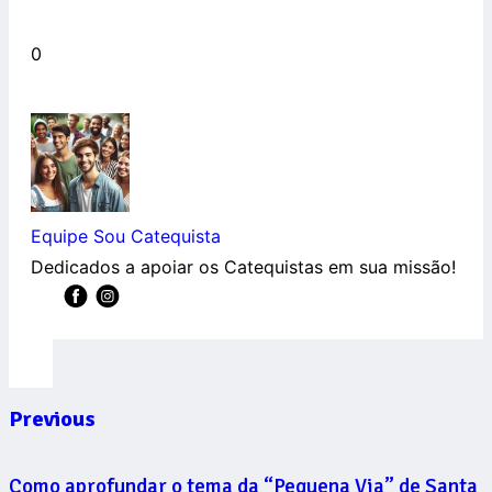
0
Equipe Sou Catequista
Dedicados a apoiar os Catequistas em sua missão!
Previous
Como aprofundar o tema da “Pequena Via” de Santa