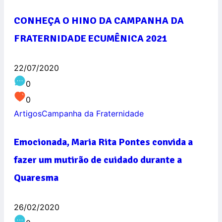
CONHEÇA O HINO DA CAMPANHA DA
FRATERNIDADE ECUMÊNICA 2021
22/07/2020
0
0
Artigos
Campanha da Fraternidade
Emocionada, Maria Rita Pontes convida a
fazer um mutirão de cuidado durante a
Quaresma
26/02/2020