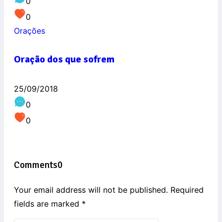
0
0
Orações
Oração dos que sofrem
25/09/2018
0
0
Comments
0
Your email address will not be published. Required
fields are marked
*