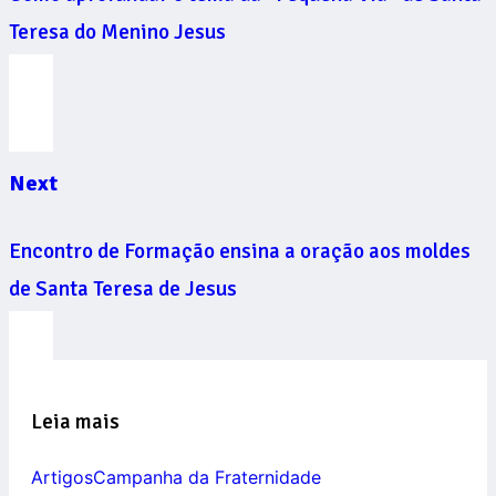
Teresa do Menino Jesus
Next
Encontro de Formação ensina a oração aos moldes
de Santa Teresa de Jesus
Leia mais
Artigos
Campanha da Fraternidade