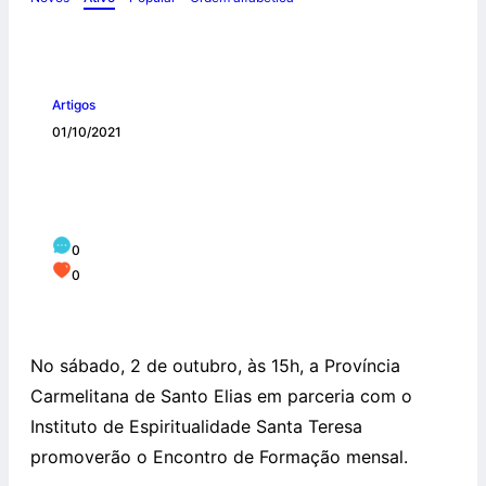
Artigos
01/10/2021
Encontro Gratuito de Formação
acontecerá neste sábado
0
0
No sábado, 2 de outubro, às 15h, a Província
Carmelitana de Santo Elias em parceria com o
Instituto de Espiritualidade Santa Teresa
promoverão o Encontro de Formação mensal.