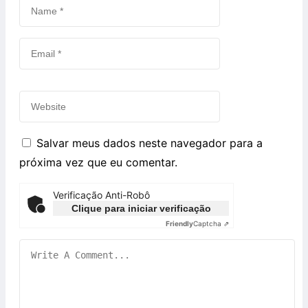
Salvar meus dados neste navegador para a
próxima vez que eu comentar.
Verificação Anti-Robô
Clique para iniciar verificação
Friendly
Captcha ⇗