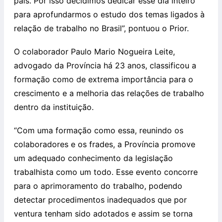
país. Por isso decidimos dedicar esse dia inteiro
para aprofundarmos o estudo dos temas ligados à
relação de trabalho no Brasil”, pontuou o Prior.
O colaborador Paulo Mario Nogueira Leite,
advogado da Província há 23 anos, classificou a
formação como de extrema importância para o
crescimento e a melhoria das relações de trabalho
dentro da instituição.
“Com uma formação como essa, reunindo os
colaboradores e os frades, a Província promove
um adequado conhecimento da legislação
trabalhista como um todo. Esse evento concorre
para o aprimoramento do trabalho, podendo
detectar procedimentos inadequados que por
ventura tenham sido adotados e assim se torna