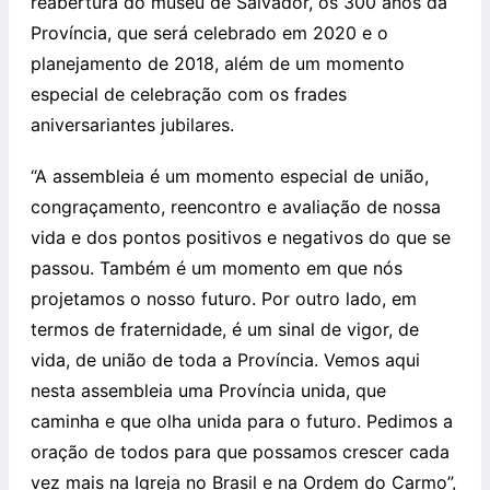
reabertura do museu de Salvador, os 300 anos da
Província, que será celebrado em 2020 e o
planejamento de 2018, além de um momento
especial de celebração com os frades
aniversariantes jubilares.
“A assembleia é um momento especial de união,
congraçamento, reencontro e avaliação de nossa
vida e dos pontos positivos e negativos do que se
passou. Também é um momento em que nós
projetamos o nosso futuro. Por outro lado, em
termos de fraternidade, é um sinal de vigor, de
vida, de união de toda a Província. Vemos aqui
nesta assembleia uma Província unida, que
caminha e que olha unida para o futuro. Pedimos a
oração de todos para que possamos crescer cada
vez mais na Igreja no Brasil e na Ordem do Carmo”,