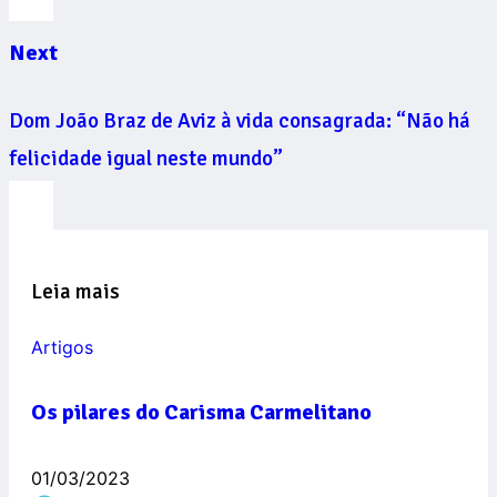
Next
Dom João Braz de Aviz à vida consagrada: “Não há
felicidade igual neste mundo”
Leia mais
Artigos
Os pilares do Carisma Carmelitano
01/03/2023