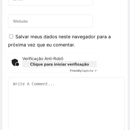
Salvar meus dados neste navegador para a
próxima vez que eu comentar.
Verificação Anti-Robô
Clique para iniciar verificação
Friendly
Captcha ⇗