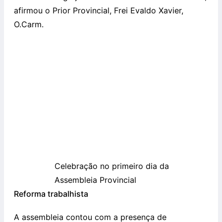
afirmou o Prior Provincial, Frei Evaldo Xavier,
O.Carm.
Celebração no primeiro dia da
Assembleia Provincial
Reforma trabalhista
A assembleia contou com a presença de