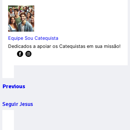
Equipe Sou Catequista
Dedicados a apoiar os Catequistas em sua missão!
Previous
Seguir Jesus