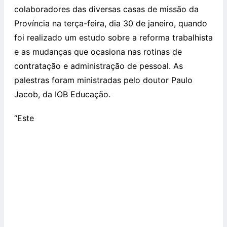
colaboradores das diversas casas de missão da
Província na terça-feira, dia 30 de janeiro, quando
foi realizado um estudo sobre a reforma trabalhista
e as mudanças que ocasiona nas rotinas de
contratação e administração de pessoal. As
palestras foram ministradas pelo doutor Paulo
Jacob, da IOB Educação.
“Este