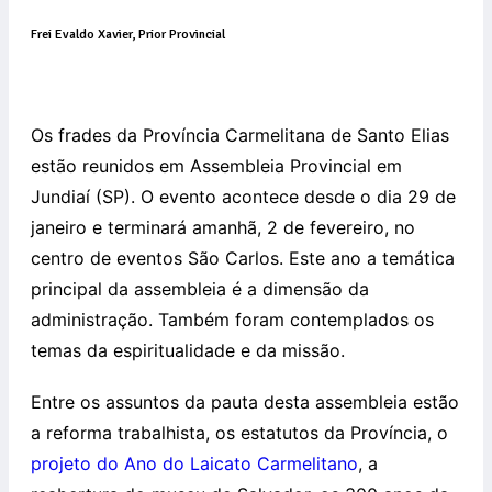
Frei Evaldo Xavier, Prior Provincial
Os frades da Província Carmelitana de Santo Elias
estão reunidos em Assembleia Provincial em
Jundiaí (SP). O evento acontece desde o dia 29 de
janeiro e terminará amanhã, 2 de fevereiro, no
centro de eventos São Carlos. Este ano a temática
principal da assembleia é a dimensão da
administração. Também foram contemplados os
temas da espiritualidade e da missão.
Entre os assuntos da pauta desta assembleia estão
a reforma trabalhista, os estatutos da Província, o
projeto do Ano do Laicato Carmelitano
, a