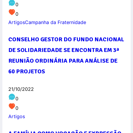
0
0
Artigos
Campanha da Fraternidade
CONSELHO GESTOR DO FUNDO NACIONAL
DE SOLIDARIEDADE SE ENCONTRA EM 3ª
REUNIÃO ORDINÁRIA PARA ANÁLISE DE
60 PROJETOS
21/10/2022
0
0
Artigos