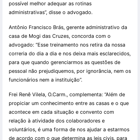
possível melhor adequar as rotinas
administrativas”, disse o advogado.
Antônio Francisco Brás, gerente administrativo da
casa de Mogi das Cruzes, concorda com o
advogado: “Esse treinamento nos retira da nossa
correria do dia a dia e nos deixa mais esclarecidos,
para que quando gerenciarmos as questões de
pessoal não prejudiquemos, por ignorância, nem os
funcionários nem a instituição”.
Frei Renê Vilela, O.Carm., complementa: “Além de
propiciar um conhecimento entre as casas e o que
acontece em cada situação e convento com
relação à atividade dos colaboradores e
voluntários, é uma forma de nos ajudar a estarmos
de acordo com o que determina as leis civis, para