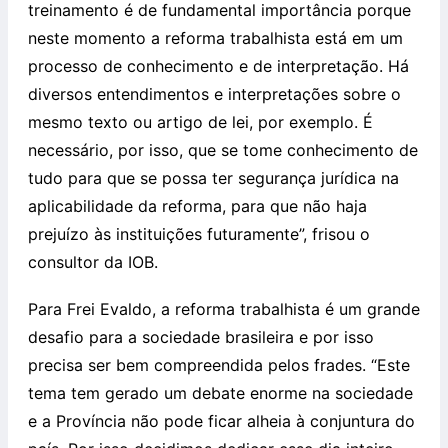
treinamento é de fundamental importância porque
neste momento a reforma trabalhista está em um
processo de conhecimento e de interpretação. Há
diversos entendimentos e interpretações sobre o
mesmo texto ou artigo de lei, por exemplo. É
necessário, por isso, que se tome conhecimento de
tudo para que se possa ter segurança jurídica na
aplicabilidade da reforma, para que não haja
prejuízo às instituições futuramente”, frisou o
consultor da IOB.
Para Frei Evaldo, a reforma trabalhista é um grande
desafio para a sociedade brasileira e por isso
precisa ser bem compreendida pelos frades. “Este
tema tem gerado um debate enorme na sociedade
e a Província não pode ficar alheia à conjuntura do