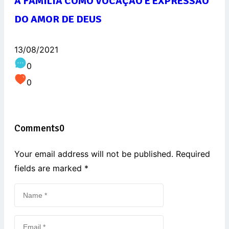
A FAMÍLIA COMO VOCAÇÃO E EXPRESSÃO
DO AMOR DE DEUS
13/08/2021
0
0
Comments
0
Your email address will not be published. Required
fields are marked
*