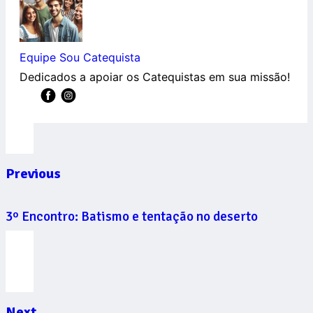
Equipe Sou Catequista
Dedicados a apoiar os Catequistas em sua missão!
Previous
3º Encontro: Batismo e tentação no deserto
Next