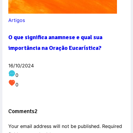
Artigos
O que significa anamnese e qual sua
importância na Oração Eucarística?
16/10/2024
0
0
Comments
2
Your email address will not be published. Required