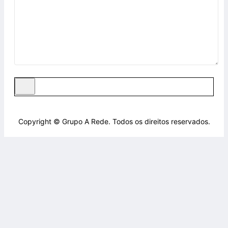
Copyright © Grupo A Rede. Todos os direitos reservados.