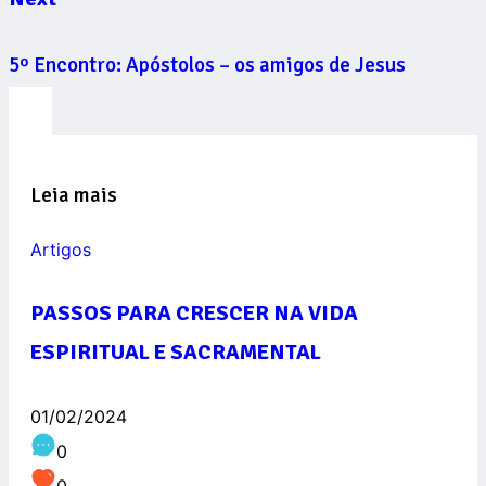
5º Encontro: Apóstolos – os amigos de Jesus
Leia mais
Artigos
PASSOS PARA CRESCER NA VIDA
ESPIRITUAL E SACRAMENTAL
01/02/2024
0
0