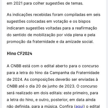
em 2021 para colher sugestões de temas.
As indicações recebidas foram compiladas em seis
sugestões colocadas em votação e os bispos
indicaram sugestões voltadas para a reafirmação
do sentido de mobilização por vida plena e pela
promoção da fraternidade e da amizade social.
Hino CF2024
A CNBB está com o edital aberto para o concurso
para a letra do hino da Campanha da Fraternidade
de 2024. As composições deverão ser enviadas à
CNBB até o dia 20 de junho de 2023. O concurso
será realizado em dois editais: este primeiro, para
a letra do hino, e outro, posterior, em data ainda
não definida, para a música. Confira (
aqui
) o edital