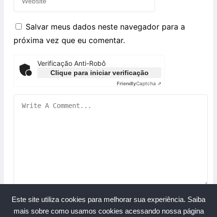
Salvar meus dados neste navegador para a
próxima vez que eu comentar.
Verificação Anti-Robô
Clique para iniciar verificação
Friendly
Captcha ⇗
Este site utiliza cookies para melhorar sua experiência.
Saiba
mais sobre como usamos cookies acessando nossa página