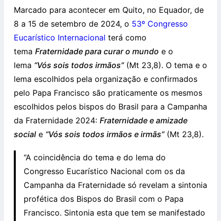
Marcado para acontecer em Quito, no Equador, de
8 a 15 de setembro de 2024, o
53º Congresso
Eucarístico Internacional
terá como
tema
Fraternidade para curar o mundo
e o
lema
“Vós sois todos irmãos”
(Mt 23,8). O tema e o
lema escolhidos pela organização e confirmados
pelo Papa Francisco são praticamente os mesmos
escolhidos pelos bispos do Brasil para a Campanha
da Fraternidade 2024:
Fraternidade e amizade
social
e
“Vós sois todos irmãos e irmãs”
(Mt 23,8).
“A coincidência do tema e do lema do
Congresso Eucarístico Nacional com os da
Campanha da Fraternidade só revelam a sintonia
profética dos Bispos do Brasil com o Papa
Francisco. Sintonia esta que tem se manifestado