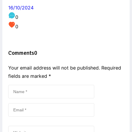
16/10/2024
0
0
Comments
0
Your email address will not be published. Required
fields are marked
*