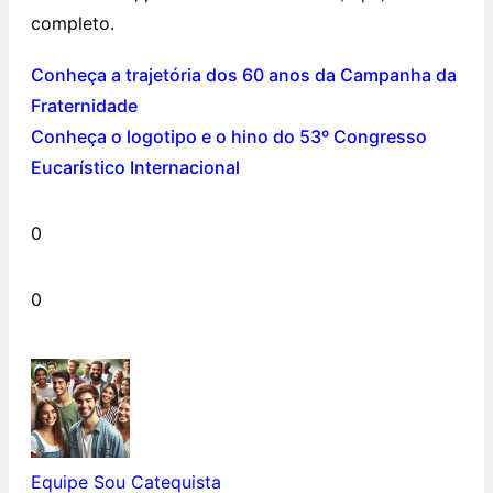
completo.
Conheça a trajetória dos 60 anos da Campanha da
Fraternidade
Conheça o logotipo e o hino do 53º Congresso
Eucarístico Internacional
0
0
Equipe Sou Catequista