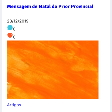
Mensagem de Natal do Prior Provincial
23/12/2019
0
0
Artigos