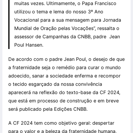
muitas vezes. Ultimamente, o Papa Francisco
utilizou o tema e lema do nosso 3º Ano
Vocacional para a sua mensagem para Jornada
Mundial de Oração pelas Vocações”, ressalta o
assessor de Campanhas da CNBB, padre Jean
Poul Hansen.
De acordo com o padre Jean Poul, o desejo de que
a fraternidade seja o remédio para curar o mundo
adoecido, sanar a sociedade enferma e recompor
o tecido esgarçado da nossa convivência
aparecerá na reflexão do texto-base da CF 2024,
que está em processo de construção e em breve
será publicado pela Edições CNBB.
A CF 2024 tem como objetivo geral: despertar
para o valor e a beleza da fraternidade humana,