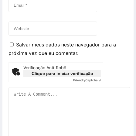
Salvar meus dados neste navegador para a
próxima vez que eu comentar.
Verificação Anti-Robô
Clique para iniciar verificação
Friendly
Captcha ⇗