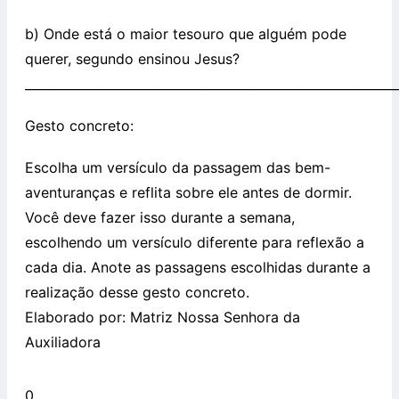
b) Onde está o maior tesouro que alguém pode
querer, segundo ensinou Jesus?
____________________________________________________________
Gesto concreto:
Escolha um versículo da passagem das bem-
aventuranças e reflita sobre ele antes de dormir.
Você deve fazer isso durante a semana,
escolhendo um versículo diferente para reflexão a
cada dia. Anote as passagens escolhidas durante a
realização desse gesto concreto.
Elaborado por: Matriz Nossa Senhora da
Auxiliadora
0