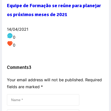
Equipe de Formação se reúne para planejar
os próximos meses de 2021
14/04/2021
0
0
Comments
3
Your email address will not be published. Required
fields are marked
*