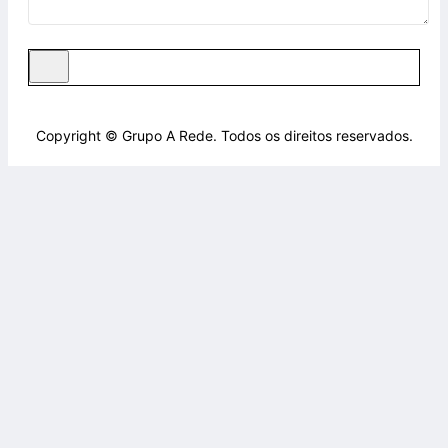
Copyright © Grupo A Rede. Todos os direitos reservados.