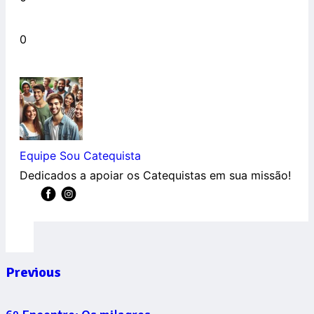
0
Equipe Sou Catequista
Dedicados a apoiar os Catequistas em sua missão!
Previous