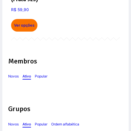
R$
59,90
Ver opções
Membros
Novos
Ativo
Popular
Grupos
Novos
Ativo
Popular
Ordem alfabética