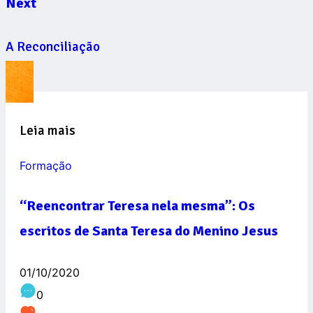
Next
A Reconciliação
Leia mais
Formação
“Reencontrar Teresa nela mesma”: Os
escritos de Santa Teresa do Menino Jesus
01/10/2020
0