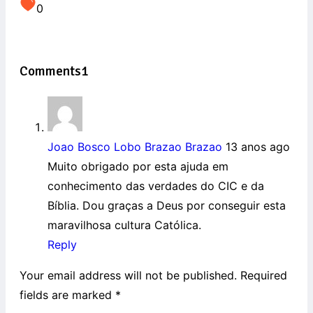
0
Comments
1
Joao Bosco Lobo Brazao Brazao
13 anos ago
Muito obrigado por esta ajuda em
conhecimento das verdades do CIC e da
Bíblia. Dou graças a Deus por conseguir esta
maravilhosa cultura Católica.
Reply
Your email address will not be published. Required
fields are marked
*