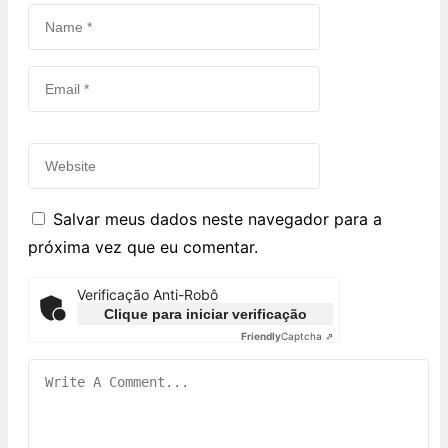
Salvar meus dados neste navegador para a
próxima vez que eu comentar.
Verificação Anti-Robô
Clique para iniciar verificação
Friendly
Captcha ⇗