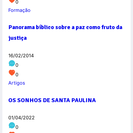
0
Formação
Panorama bíblico sobre a paz como fruto da
justiça
16/02/2014
0
0
Artigos
OS SONHOS DE SANTA PAULINA
01/04/2022
0