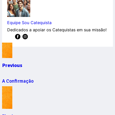
Equipe Sou Catequista
Dedicados a apoiar os Catequistas em sua missão!
Previous
A Confirmação