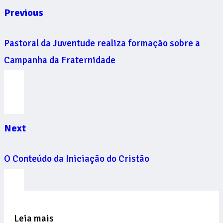
Previous
Pastoral da Juventude realiza formação sobre a
Campanha da Fraternidade
Next
O Conteúdo da Iniciação do Cristão
Leia mais