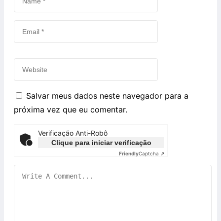
Salvar meus dados neste navegador para a
próxima vez que eu comentar.
Verificação Anti-Robô
Clique para iniciar verificação
Friendly
Captcha ⇗