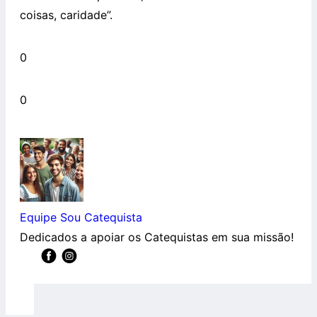
coisas, caridade”.
0
0
Equipe Sou Catequista
Dedicados a apoiar os Catequistas em sua missão!