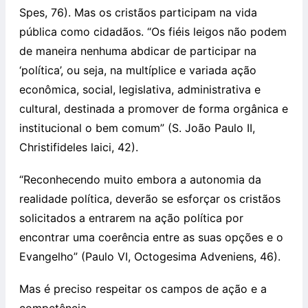
Spes, 76). Mas os cristãos participam na vida
pública como cidadãos. “Os fiéis leigos não podem
de maneira nenhuma abdicar de participar na
‘política’, ou seja, na multíplice e variada ação
econômica, social, legislativa, administrativa e
cultural, destinada a promover de forma orgânica e
institucional o bem comum” (S. João Paulo II,
Christifideles laici, 42).
“Reconhecendo muito embora a autonomia da
realidade política, deverão se esforçar os cristãos
solicitados a entrarem na ação política por
encontrar uma coerência entre as suas opções e o
Evangelho” (Paulo VI, Octogesima Adveniens, 46).
Mas é preciso respeitar os campos de ação e a