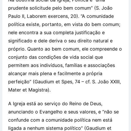
prudente solicitude pelo bem comum” (S. João
Paulo II, Laborem exercens, 20). “A comunidade
política existe, portanto, em vista do bem comum;
nele encontra a sua completa justificação e
significado e dele deriva o seu direito natural e
próprio. Quanto ao bem comum, ele compreende o
conjunto das condições de vida social que
permitem aos indivíduos, famílias e associações
alcançar mais plena e facilmente a própria
perfeição” (Gaudium et Spes, 74 – cf. S. João XXIII,
Mater et Magistra).
A Igreja está ao serviço do Reino de Deus,
anunciando o Evangelho e seus valores, e “não se
confunde com a comunidade política nem está
ligada a nenhum sistema político” (Gaudium et