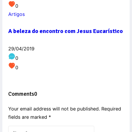
0
Artigos
A beleza do encontro com Jesus Eucarístico
29/04/2019
0
0
Comments
0
Your email address will not be published. Required
fields are marked
*