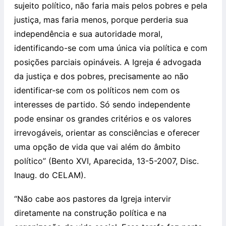
sujeito político, não faria mais pelos pobres e pela
justiça, mas faria menos, porque perderia sua
independência e sua autoridade moral,
identificando-se com uma única via política e com
posições parciais opináveis. A Igreja é advogada
da justiça e dos pobres, precisamente ao não
identificar-se com os políticos nem com os
interesses de partido. Só sendo independente
pode ensinar os grandes critérios e os valores
irrevogáveis, orientar as consciências e oferecer
uma opção de vida que vai além do âmbito
político” (Bento XVI, Aparecida, 13-5-2007, Disc.
Inaug. do CELAM).
“Não cabe aos pastores da Igreja intervir
diretamente na construção política e na