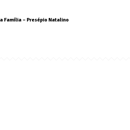
a Família – Presépio Natalino