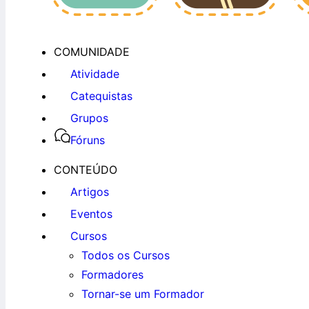
COMUNIDADE
Atividade
Catequistas
Grupos
Fóruns
CONTEÚDO
Artigos
Eventos
Cursos
Todos os Cursos
Formadores
Tornar-se um Formador