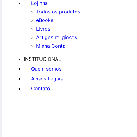
Lojinha
Todos os produtos
eBooks
Livros
Artigos religiosos
Minha Conta
INSTITUCIONAL
Quem somos
Avisos Legais
Contato