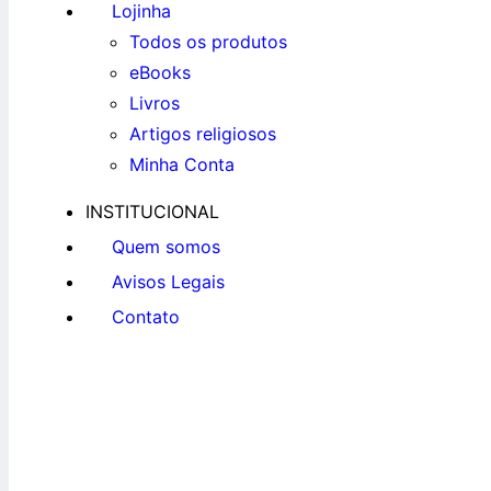
Lojinha
Todos os produtos
eBooks
Livros
Artigos religiosos
Minha Conta
INSTITUCIONAL
Quem somos
Avisos Legais
Contato