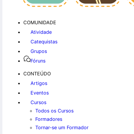
COMUNIDADE
Atividade
Catequistas
Grupos
Fóruns
CONTEÚDO
Artigos
Eventos
Cursos
Todos os Cursos
Formadores
Tornar-se um Formador