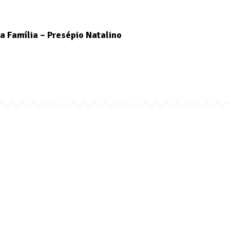
a Família – Presépio Natalino