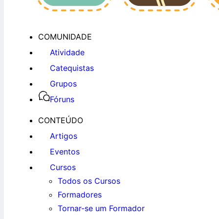
COMUNIDADE
Atividade
Catequistas
Grupos
Fóruns
CONTEÚDO
Artigos
Eventos
Cursos
Todos os Cursos
Formadores
Tornar-se um Formador