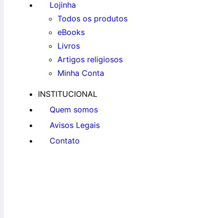
Lojinha
Todos os produtos
eBooks
Livros
Artigos religiosos
Minha Conta
INSTITUCIONAL
Quem somos
Avisos Legais
Contato