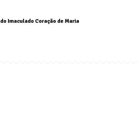
do Imaculado Coração de Maria