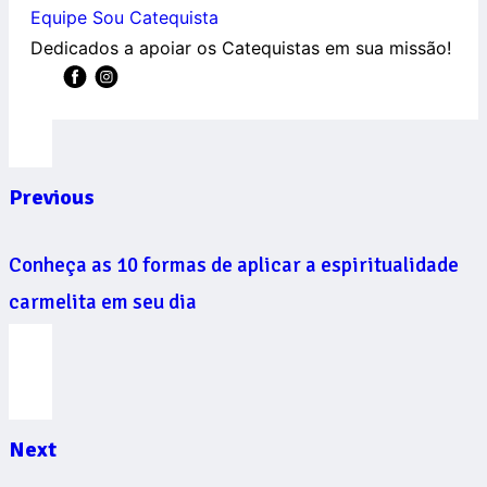
Equipe Sou Catequista
Dedicados a apoiar os Catequistas em sua missão!
Previous
Conheça as 10 formas de aplicar a espiritualidade
carmelita em seu dia
Next