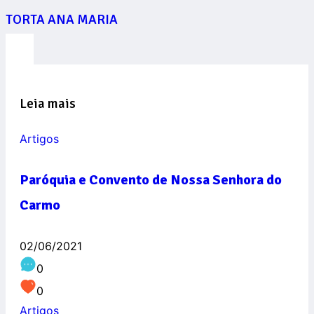
TORTA ANA MARIA
Leia mais
Artigos
Paróquia e Convento de Nossa Senhora do
Carmo
02/06/2021
0
0
Artigos