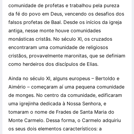
comunidade de profetas e trabalhou pela pureza
da fé do povo em Deus, vencendo os desafios dos
falsos profetas de Baal. Desde os inícios da igreja
antiga, nesse monte houve comunidades
monásticas cristãs. No século XI, os cruzados
encontraram uma comunidade de religiosos
cristãos, provavelmente maronitas, que se definiam
como herdeiros dos discípulos de Elias.
Ainda no século XI, alguns europeus – Bertoldo e
Aimério – começaram aí uma pequena comunidade
de monges. No centro da comunidade, edificaram
uma igrejinha dedicada à Nossa Senhora, e
tomaram o nome de Frades de Santa Maria do
Monte Carmelo. Dessa forma, o Carmelo adquiriu
os seus dois elementos característicos: a