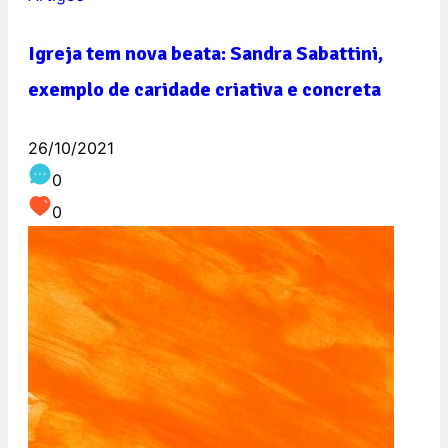
Igreja tem nova beata: Sandra Sabattini,
exemplo de caridade criativa e concreta
26/10/2021
0
0