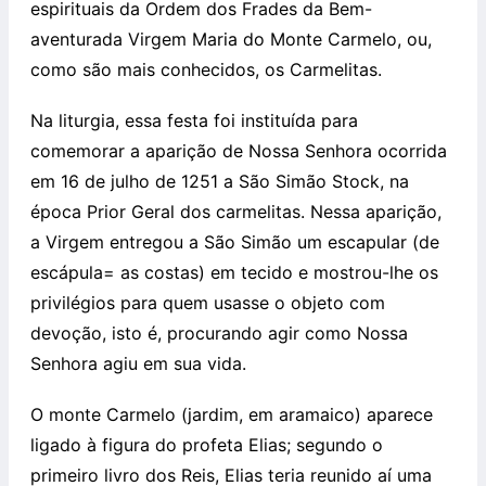
espirituais da Ordem dos Frades da Bem-
aventurada Virgem Maria do Monte Carmelo, ou,
como são mais conhecidos, os Carmelitas.
Na liturgia, essa festa foi instituída para
comemorar a aparição de Nossa Senhora ocorrida
em 16 de julho de 1251 a São Simão Stock, na
época Prior Geral dos carmelitas. Nessa aparição,
a Virgem entregou a São Simão um escapular (de
escápula= as costas) em tecido e mostrou-lhe os
privilégios para quem usasse o objeto com
devoção, isto é, procurando agir como Nossa
Senhora agiu em sua vida.
O monte Carmelo (jardim, em aramaico) aparece
ligado à figura do profeta Elias; segundo o
primeiro livro dos Reis, Elias teria reunido aí uma