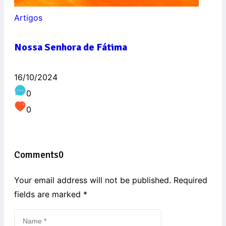
Artigos
Nossa Senhora de Fátima
16/10/2024
0
0
Comments
0
Your email address will not be published. Required
fields are marked
*