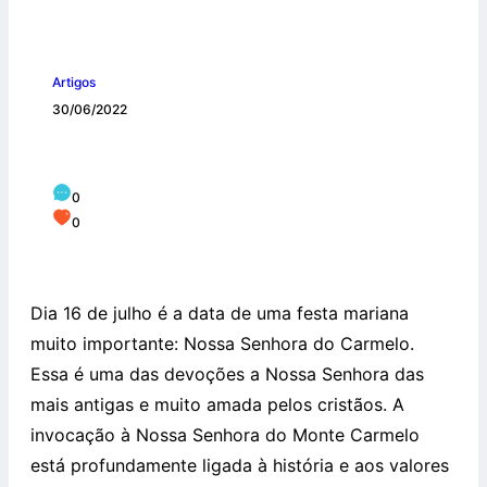
Artigos
30/06/2022
A Virgem do Monte Carmelo
0
0
Dia 16 de julho é a data de uma festa mariana
muito importante: Nossa Senhora do Carmelo.
Essa é uma das devoções a Nossa Senhora das
mais antigas e muito amada pelos cristãos. A
invocação à Nossa Senhora do Monte Carmelo
está profundamente ligada à história e aos valores