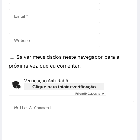
Salvar meus dados neste navegador para a
próxima vez que eu comentar.
Verificação Anti-Robô
Clique para iniciar verificação
Friendly
Captcha ⇗