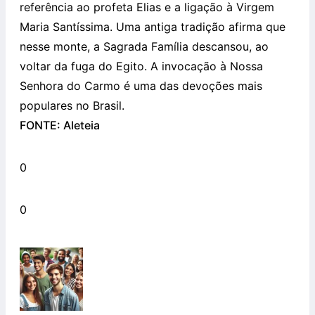
referência ao profeta Elias e a ligação à Virgem
Maria Santíssima. Uma antiga tradição afirma que
nesse monte, a Sagrada Família descansou, ao
voltar da fuga do Egito. A invocação à Nossa
Senhora do Carmo é uma das devoções mais
populares no Brasil.
FONTE: Aleteia
0
0