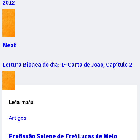
2012
Next
Leitura Bíblica do dia: 1ª Carta de João, Capítulo 2
Leia mais
Artigos
Profissão Solene de Frei Lucas de Melo