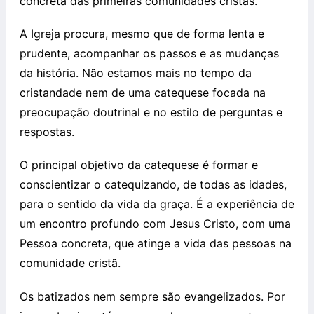
concreta das primeiras comunidades cristãs.
A Igreja procura, mesmo que de forma lenta e
prudente, acompanhar os passos e as mudanças
da história. Não estamos mais no tempo da
cristandade nem de uma catequese focada na
preocupação doutrinal e no estilo de perguntas e
respostas.
O principal objetivo da catequese é formar e
conscientizar o catequizando, de todas as idades,
para o sentido da vida da graça. É a experiência de
um encontro profundo com Jesus Cristo, com uma
Pessoa concreta, que atinge a vida das pessoas na
comunidade cristã.
Os batizados nem sempre são evangelizados. Por