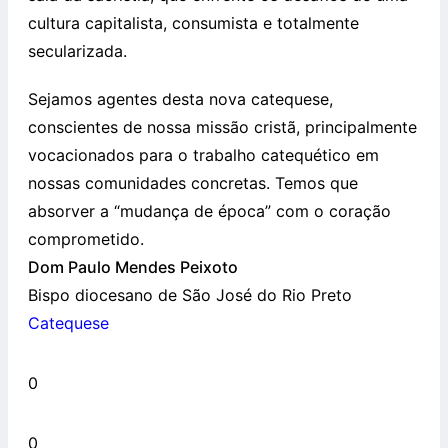
cultura capitalista, consumista e totalmente
secularizada.
Sejamos agentes desta nova catequese,
conscientes de nossa missão cristã, principalmente
vocacionados para o trabalho catequético em
nossas comunidades concretas. Temos que
absorver a “mudança de época” com o coração
comprometido.
Dom Paulo Mendes Peixoto
Bispo diocesano de São José do Rio Preto
Catequese
0
0