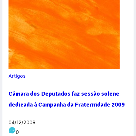
Artigos
Câmara dos Deputados faz sessão solene
dedicada à Campanha da Fraternidade 2009
04/12/2009
0