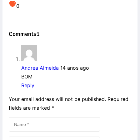
0
Comments
1
Andrea Almeida
14 anos ago
BOM
Reply
Your email address will not be published. Required
fields are marked
*