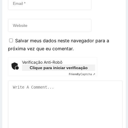
Salvar meus dados neste navegador para a
próxima vez que eu comentar.
Verificação Anti-Robô
Clique para iniciar verificação
Friendly
Captcha ⇗