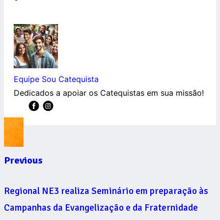
Equipe Sou Catequista
Dedicados a apoiar os Catequistas em sua missão!
Previous
Regional NE3 realiza Seminário em preparação às
Campanhas da Evangelização e da Fraternidade