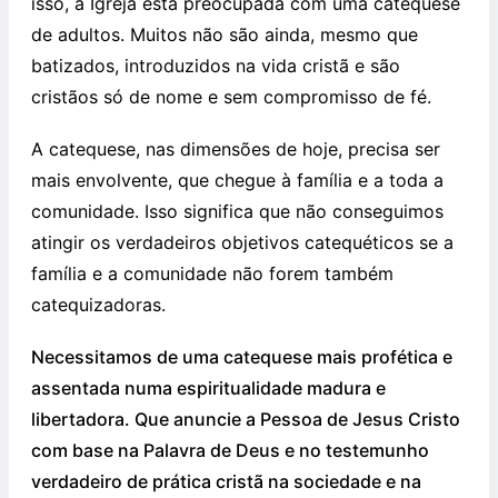
isso, a Igreja está preocupada com uma catequese
de adultos. Muitos não são ainda, mesmo que
batizados, introduzidos na vida cristã e são
cristãos só de nome e sem compromisso de fé.
A catequese, nas dimensões de hoje, precisa ser
mais envolvente, que chegue à família e a toda a
comunidade. Isso significa que não conseguimos
atingir os verdadeiros objetivos catequéticos se a
família e a comunidade não forem também
catequizadoras.
Necessitamos de uma catequese mais profética e
assentada numa espiritualidade madura e
libertadora. Que anuncie a Pessoa de Jesus Cristo
com base na Palavra de Deus e no testemunho
verdadeiro de prática cristã na sociedade e na