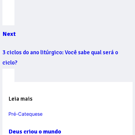
Next
3 ciclos do ano litúrgico: Você sabe qual será o
ciclo?
Leia mais
Pré-Catequese
Deus criou o mundo