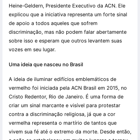
Heine-Geldern, Presidente Executivo da ACN. Ele
explicou que a iniciativa representa um forte sinal
de apoio a todos aqueles que sofrem
discriminação, mas não podem falar abertamente
sobre isso e esperam que outros levantem suas
vozes em seu lugar.
Uma ideia que nasceu no Brasil
A ideia de iluminar edifícios emblemáticos de
vermelho foi iniciada pela ACN Brasil em 2015, no
Cristo Redentor, Rio de Janeiro. É uma forma de
criar um sinal marcante e visível para protestar
contra a discriminação religiosa, já que a cor
vermelha representa o martírio de tantos que
vivem sua fé até o extremo da morte. Desde então,