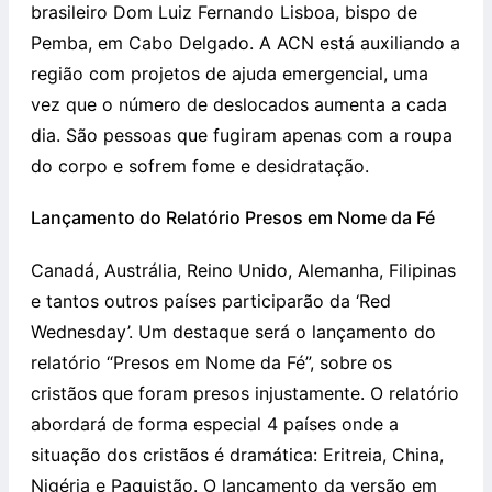
brasileiro Dom Luiz Fernando Lisboa, bispo de
Pemba, em Cabo Delgado. A ACN está auxiliando a
região com projetos de ajuda emergencial, uma
vez que o número de deslocados aumenta a cada
dia. São pessoas que fugiram apenas com a roupa
do corpo e sofrem fome e desidratação.
Lançamento do Relatório Presos em Nome da Fé
Canadá, Austrália, Reino Unido, Alemanha, Filipinas
e tantos outros países participarão da ‘Red
Wednesday’. Um destaque será o lançamento do
relatório “Presos em Nome da Fé”, sobre os
cristãos que foram presos injustamente. O relatório
abordará de forma especial 4 países onde a
situação dos cristãos é dramática: Eritreia, China,
Nigéria e Paquistão. O lançamento da versão em