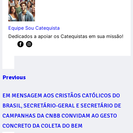
Equipe Sou Catequista
Dedicados a apoiar os Catequistas em sua missão!
Previous
EM MENSAGEM AOS CRISTÃOS CATÓLICOS DO
BRASIL, SECRETÁRIO-GERAL E SECRETÁRIO DE
CAMPANHAS DA CNBB CONVIDAM AO GESTO
CONCRETO DA COLETA DO BEM