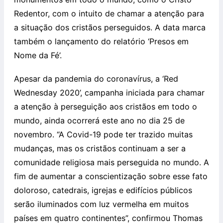
Redentor, com o intuito de chamar a atenção para
a situação dos cristãos perseguidos. A data marca
também o lançamento do relatório ‘Presos em
Nome da Fé’.
Apesar da pandemia do coronavírus, a ‘Red
Wednesday 2020’, campanha iniciada para chamar
a atenção à perseguição aos cristãos em todo o
mundo, ainda ocorrerá este ano no dia 25 de
novembro. “A Covid-19 pode ter trazido muitas
mudanças, mas os cristãos continuam a ser a
comunidade religiosa mais perseguida no mundo. A
fim de aumentar a conscientização sobre esse fato
doloroso, catedrais, igrejas e edifícios públicos
serão iluminados com luz vermelha em muitos
países em quatro continentes”, confirmou Thomas