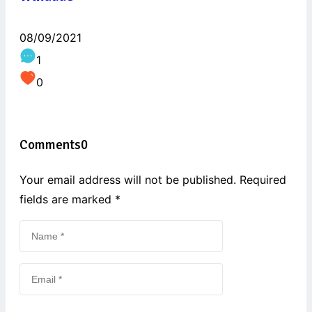
08/09/2021
1
0
Comments
0
Your email address will not be published. Required
fields are marked
*