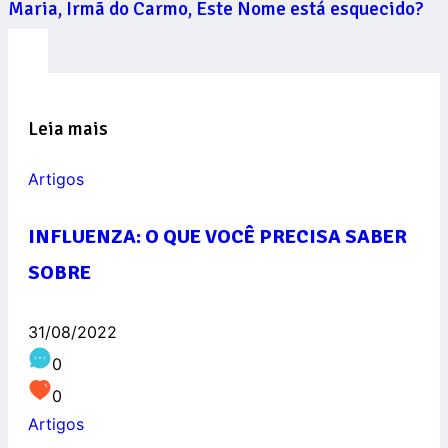
Maria, Irmã do Carmo, Este Nome está esquecido?
Leia mais
Artigos
INFLUENZA: O QUE VOCÊ PRECISA SABER
SOBRE
31/08/2022
0
0
Artigos