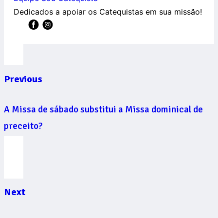
Dedicados a apoiar os Catequistas em sua missão!
Previous
A Missa de sábado substitui a Missa dominical de
preceito?
Next