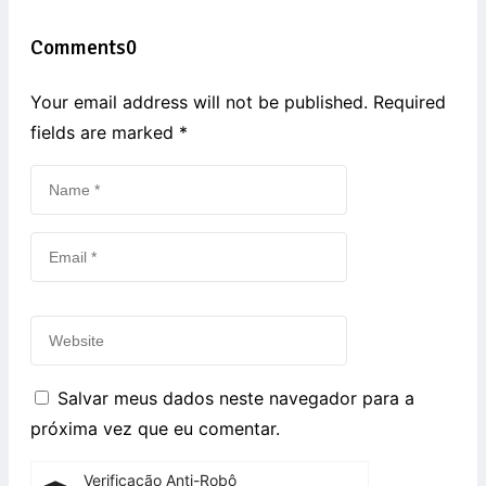
Comments
0
Your email address will not be published. Required
fields are marked
*
Salvar meus dados neste navegador para a
próxima vez que eu comentar.
Verificação Anti-Robô