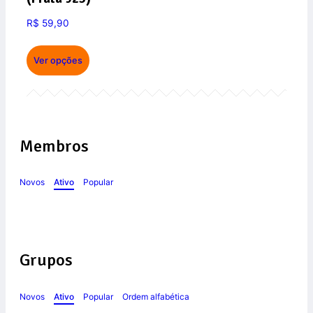
R$
59,90
Ver opções
Membros
Novos
Ativo
Popular
Grupos
Novos
Ativo
Popular
Ordem alfabética