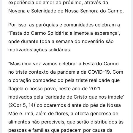
experiência de amor ao próximo, através da
Novena e Solenidade de Nossa Senhora do Carmo.
Por isso, as paróquias e comunidades celebram a
“Festa do Carmo Solidária: alimente a esperança”,
onde durante toda a semana do novenário são
motivados ações solidárias.
“Mais uma vez vamos celebrar a Festa do Carmo
no triste contexto da pandemia da COVID-19. Com
o coração compadecido pela triste realidade que
flagela o nosso povo, neste ano de 2021
motivados pela ‘caridade de Cristo que nos impele’
(2Cor 5, 14) colocaremos diante do pés de Nossa
Mãe e Irmã, além de flores, a oferta generosa de
alimentos não perecíveis, que serão distribuídos às
pessoas e famílias que padecem por causa da