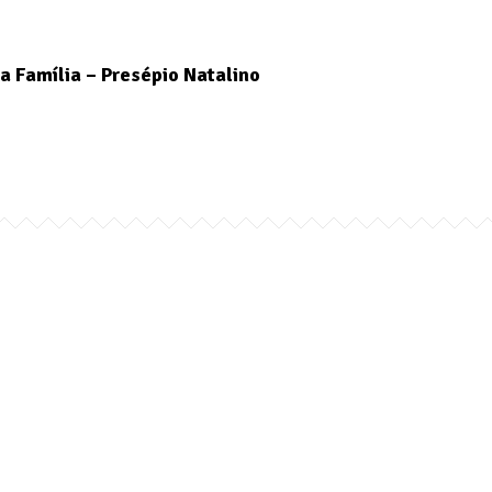
a Família – Presépio Natalino