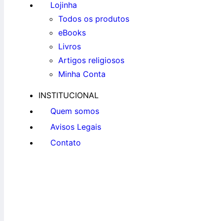
Lojinha
Todos os produtos
eBooks
Livros
Artigos religiosos
Minha Conta
INSTITUCIONAL
Quem somos
Avisos Legais
Contato