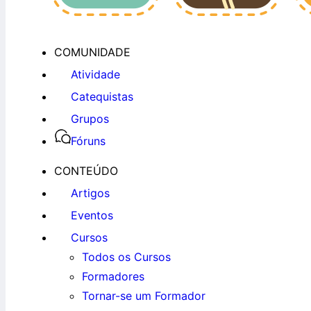
COMUNIDADE
Atividade
Catequistas
Grupos
Fóruns
CONTEÚDO
Artigos
Eventos
Cursos
Todos os Cursos
Formadores
Tornar-se um Formador