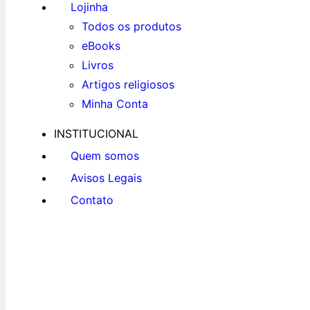
Lojinha
Todos os produtos
eBooks
Livros
Artigos religiosos
Minha Conta
INSTITUCIONAL
Quem somos
Avisos Legais
Contato