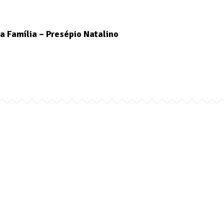
a Família – Presépio Natalino