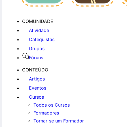
COMUNIDADE
Atividade
Catequistas
Grupos
Fóruns
CONTEÚDO
Artigos
Eventos
Cursos
Todos os Cursos
Formadores
Tornar-se um Formador