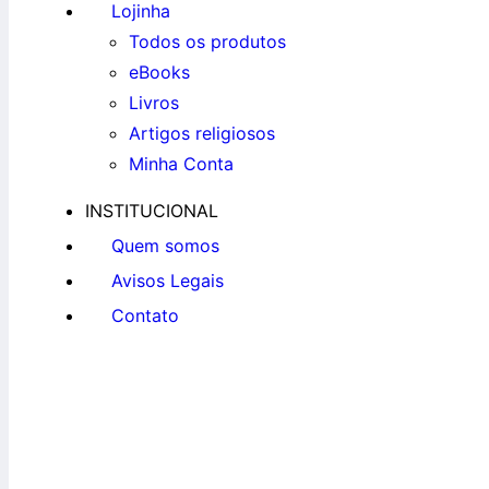
Lojinha
Todos os produtos
eBooks
Livros
Artigos religiosos
Minha Conta
INSTITUCIONAL
Quem somos
Avisos Legais
Contato