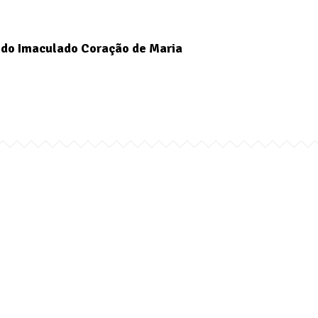
do Imaculado Coração de Maria