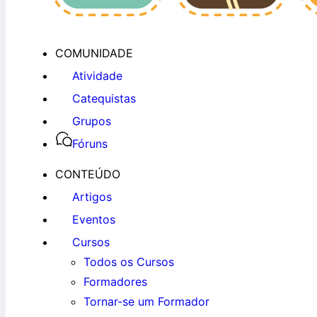
COMUNIDADE
Atividade
Catequistas
Grupos
Fóruns
CONTEÚDO
Artigos
Eventos
Cursos
Todos os Cursos
Formadores
Tornar-se um Formador