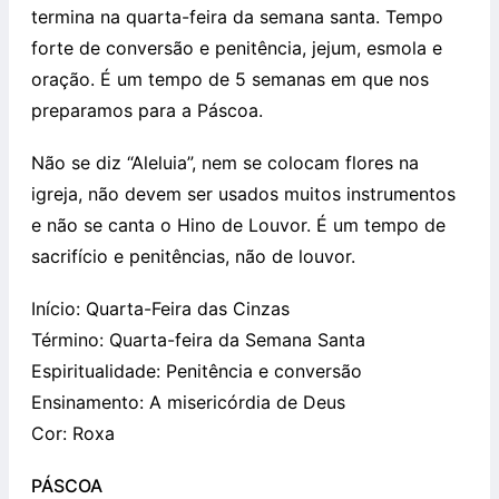
termina na quarta-feira da semana santa. Tempo
forte de conversão e penitência, jejum, esmola e
oração. É um tempo de 5 semanas em que nos
preparamos para a Páscoa.
Não se diz “Aleluia”, nem se colocam flores na
igreja, não devem ser usados muitos instrumentos
e não se canta o Hino de Louvor. É um tempo de
sacrifício e penitências, não de louvor.
Início: Quarta-Feira das Cinzas
Término: Quarta-feira da Semana Santa
Espiritualidade: Penitência e conversão
Ensinamento: A misericórdia de Deus
Cor: Roxa
PÁSCOA