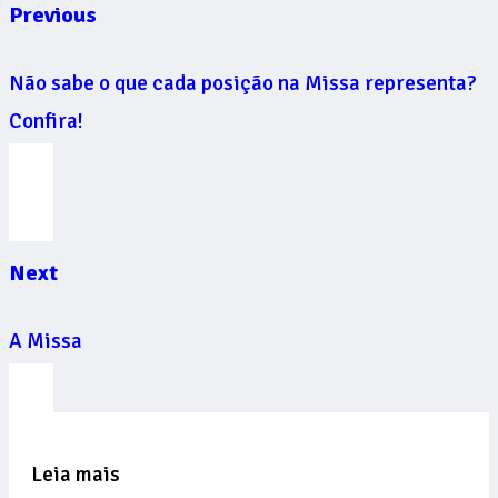
Previous
Não sabe o que cada posição na Missa representa?
Confira!
Next
A Missa
Leia mais