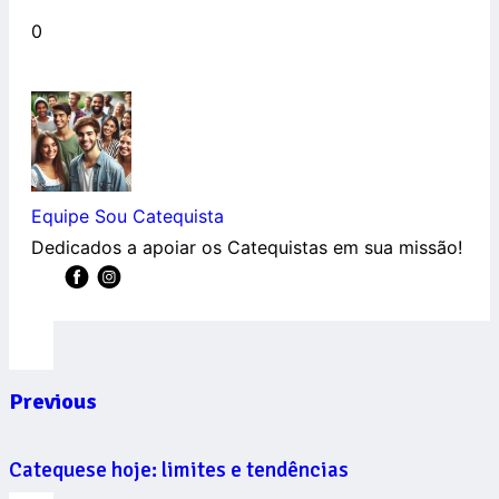
0
Equipe Sou Catequista
Dedicados a apoiar os Catequistas em sua missão!
Previous
Catequese hoje: limites e tendências