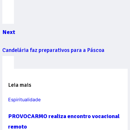
Next
Candelária faz preparativos para a Páscoa
Leia mais
Espiritualidade
PROVOCARMO realiza encontro vocacional
remoto