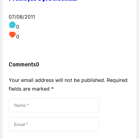
07/08/2011
0
0
Comments
0
Your email address will not be published. Required
fields are marked
*