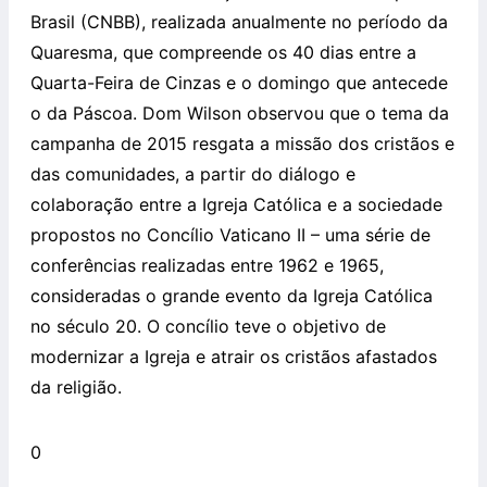
Brasil (CNBB), realizada anualmente no período da
Quaresma, que compreende os 40 dias entre a
Quarta-Feira de Cinzas e o domingo que antecede
o da Páscoa. Dom Wilson observou que o tema da
campanha de 2015 resgata a missão dos cristãos e
das comunidades, a partir do diálogo e
colaboração entre a Igreja Católica e a sociedade
propostos no Concílio Vaticano II – uma série de
conferências realizadas entre 1962 e 1965,
consideradas o grande evento da Igreja Católica
no século 20. O concílio teve o objetivo de
modernizar a Igreja e atrair os cristãos afastados
da religião.
0