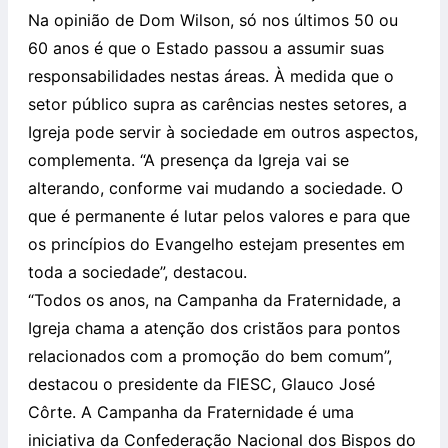
Na opinião de Dom Wilson, só nos últimos 50 ou
60 anos é que o Estado passou a assumir suas
responsabilidades nestas áreas. À medida que o
setor público supra as carências nestes setores, a
Igreja pode servir à sociedade em outros aspectos,
complementa. “A presença da Igreja vai se
alterando, conforme vai mudando a sociedade. O
que é permanente é lutar pelos valores e para que
os princípios do Evangelho estejam presentes em
toda a sociedade”, destacou.
“Todos os anos, na Campanha da Fraternidade, a
Igreja chama a atenção dos cristãos para pontos
relacionados com a promoção do bem comum”,
destacou o presidente da FIESC, Glauco José
Côrte. A Campanha da Fraternidade é uma
iniciativa da Confederação Nacional dos Bispos do