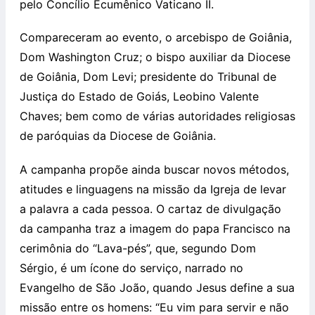
pelo Concílio Ecumênico Vaticano II.
Compareceram ao evento, o arcebispo de Goiânia,
Dom Washington Cruz; o bispo auxiliar da Diocese
de Goiânia, Dom Levi; presidente do Tribunal de
Justiça do Estado de Goiás, Leobino Valente
Chaves; bem como de várias autoridades religiosas
de paróquias da Diocese de Goiânia.
A campanha propõe ainda buscar novos métodos,
atitudes e linguagens na missão da Igreja de levar
a palavra a cada pessoa. O cartaz de divulgação
da campanha traz a imagem do papa Francisco na
cerimônia do “Lava-pés”, que, segundo Dom
Sérgio, é um ícone do serviço, narrado no
Evangelho de São João, quando Jesus define a sua
missão entre os homens: “Eu vim para servir e não