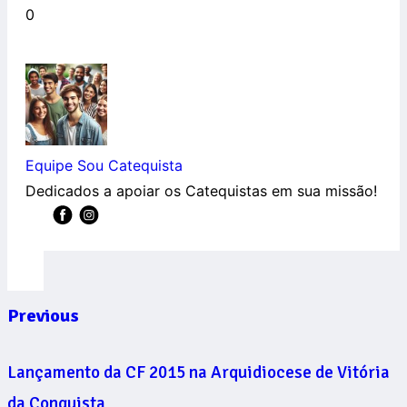
0
Equipe Sou Catequista
Dedicados a apoiar os Catequistas em sua missão!
Previous
Lançamento da CF 2015 na Arquidiocese de Vitória
da Conquista