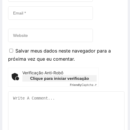
Salvar meus dados neste navegador para a
próxima vez que eu comentar.
Verificação Anti-Robô
Clique para iniciar verificação
Friendly
Captcha ⇗