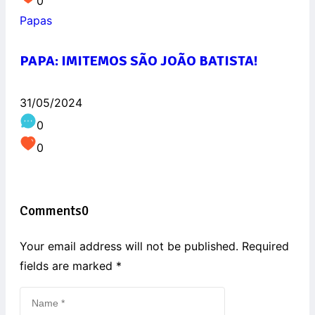
0
Papas
PAPA: IMITEMOS SÃO JOÃO BATISTA!
31/05/2024
0
0
Comments
0
Your email address will not be published. Required
fields are marked
*