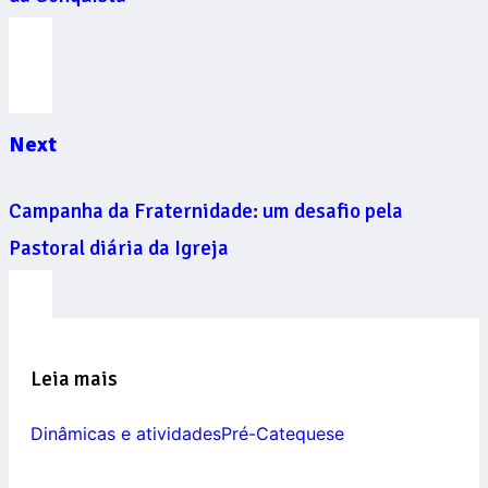
Next
Campanha da Fraternidade: um desafio pela
Pastoral diária da Igreja
Leia mais
Dinâmicas e atividades
Pré-Catequese