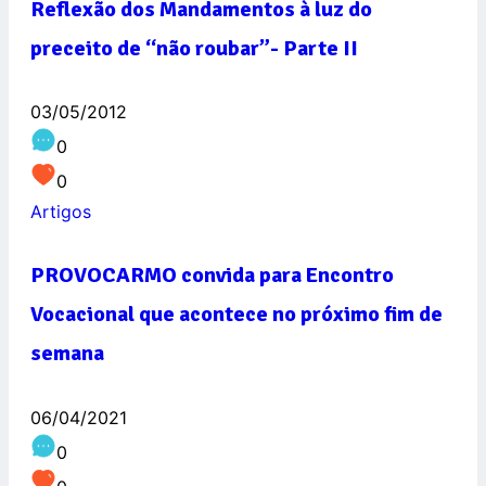
Reflexão dos Mandamentos à luz do
preceito de “não roubar”- Parte II
03/05/2012
0
0
Artigos
PROVOCARMO convida para Encontro
Vocacional que acontece no próximo fim de
semana
06/04/2021
0