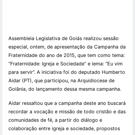
Assembleia Legislativa de Goiás realizou sessão
especial, ontem, de apresentação da Campanha da
Fraternidade do ano de 2015, que tem como tema:
“Fraternidade: Igreja e Sociedade” e lema: “Eu vim
para servir”. A iniciativa foi do deputado Humberto
Aidar (PT), que participou, na Arquidiocese de
Goiânia, do lançamento dessa mesma campanha.
Aidar ressaltou que a campanha deste ano buscará
recordar a vocação e missão de todo cristão e das
comunidades de fé, a partir do diálogo e
colaboração entre igreja e sociedade, propostos