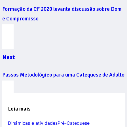
Formação da CF 2020 levanta discussão sobre Dom
e Compromisso
Next
Passos Metodológico para uma Catequese de Adulto
Leia mais
Dinâmicas e atividades
Pré-Catequese