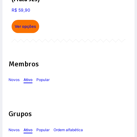
R$
59,90
Ver opções
Membros
Novos
Ativo
Popular
Grupos
Novos
Ativo
Popular
Ordem alfabética