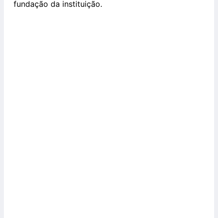
fundação da instituição.