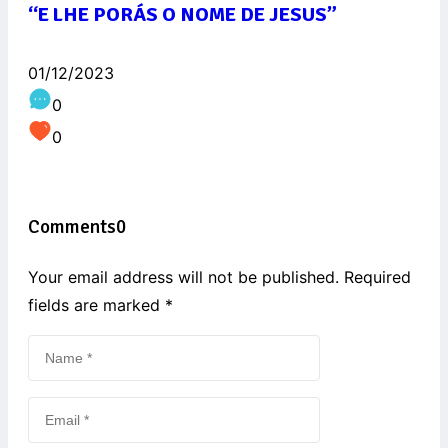
“E LHE PORÁS O NOME DE JESUS”
01/12/2023
0
0
Comments
0
Your email address will not be published. Required
fields are marked
*