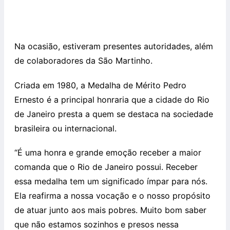
Na ocasião, estiveram presentes autoridades, além
de colaboradores da São Martinho.
Criada em 1980, a Medalha de Mérito Pedro
Ernesto é a principal honraria que a cidade do Rio
de Janeiro presta a quem se destaca na sociedade
brasileira ou internacional.
“É uma honra e grande emoção receber a maior
comanda que o Rio de Janeiro possui. Receber
essa medalha tem um significado ímpar para nós.
Ela reafirma a nossa vocação e o nosso propósito
de atuar junto aos mais pobres. Muito bom saber
que não estamos sozinhos e presos nessa