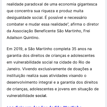
realidade paradoxal de uma economia gigantesca
que concentra sua riqueza e produz muita
desigualdade social. É possível e necessário
combater e mudar essa realidade”, afirma o diretor
da Associação Beneficente São Martinho, Frei
Adailson Quintino.
Em 2019, a São Martinho completa 35 anos na
garantia dos direitos de crianças e adolescentes
em vulnerabilidade social na cidade do Rio de
Janeiro. Vivendo exclusivamente de doações a
instituição realiza suas atividades visando o
desenvolvimento integral e a garantia dos direitos
de crianças, adolescentes e jovens em situação de
vulnerabilidade
social.