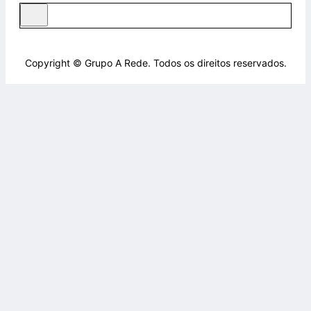
Copyright © Grupo A Rede. Todos os direitos reservados.