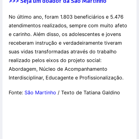
>>> Seja um doador da São Martinho
No último ano, foram 1.803 beneficiários e 5.476
atendimentos realizados, sempre com muito afeto
e carinho. Além disso, os adolescentes e jovens
receberam instrução e verdadeiramente tiveram
suas vidas transformadas através do trabalho
realizado pelos eixos do projeto social:
Abordagem, Núcleo de Acompanhamento
Interdisciplinar, Educagente e Profissionalização.
Fonte:
São Martinho
/ Texto de Tatiana Galdino