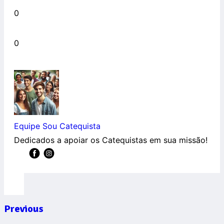
0
0
Equipe Sou Catequista
Dedicados a apoiar os Catequistas em sua missão!
Previous