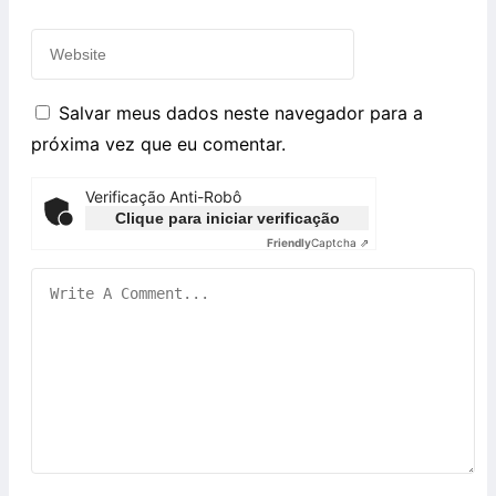
Salvar meus dados neste navegador para a
próxima vez que eu comentar.
Verificação Anti-Robô
Clique para iniciar verificação
Friendly
Captcha ⇗