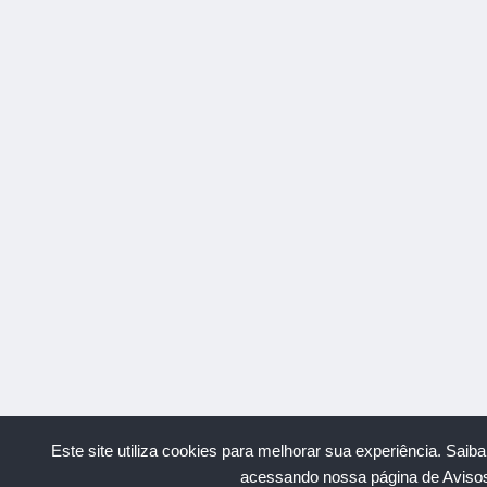
Este site utiliza cookies para melhorar sua experiência.
Saiba
acessando nossa página de Avisos