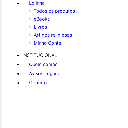
Lojinha
Todos os produtos
eBooks
Livros
Artigos religiosos
Minha Conta
INSTITUCIONAL
Quem somos
Avisos Legais
Contato