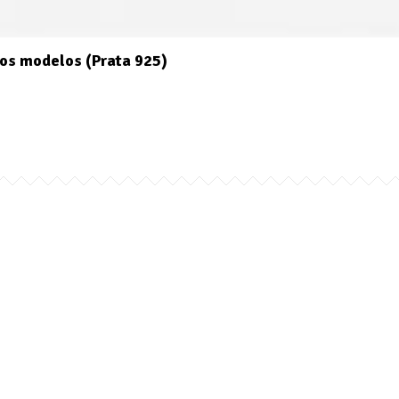
os modelos (Prata 925)