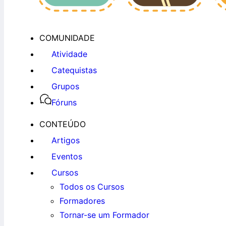
COMUNIDADE
Atividade
Catequistas
Grupos
Fóruns
CONTEÚDO
Artigos
Eventos
Cursos
Todos os Cursos
Formadores
Tornar-se um Formador