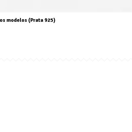
os modelos (Prata 925)