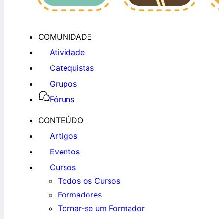
COMUNIDADE
Atividade
Catequistas
Grupos
Fóruns
CONTEÚDO
Artigos
Eventos
Cursos
Todos os Cursos
Formadores
Tornar-se um Formador