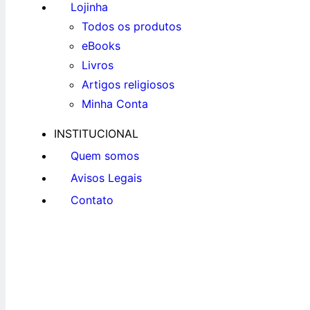
Lojinha
Todos os produtos
eBooks
Livros
Artigos religiosos
Minha Conta
INSTITUCIONAL
Quem somos
Avisos Legais
Contato