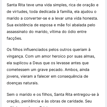
Santa Rita teve uma vida simples, rica de oração e
de virtudes, toda dedicada à família, ela ajudou o
marido a converter-se e a levar uma vida honesta.
Sua existência de esposa e mãe foi abalada pelo
assassinato do marido, vítima do ódio entre
facções.
Os filhos influenciados pelos outros queriam à
vingança. Com um amor heroico por suas almas,
ela suplicou a Deus que os levasse antes que
cometessem um grave pecado. Ambos, ainda
jovens, vieram a falecer em consequência de
doenças naturais.
Sem o marido e os filhos, Santa Rita entregou-se à
oração, penitência e às obras de caridade. Seu