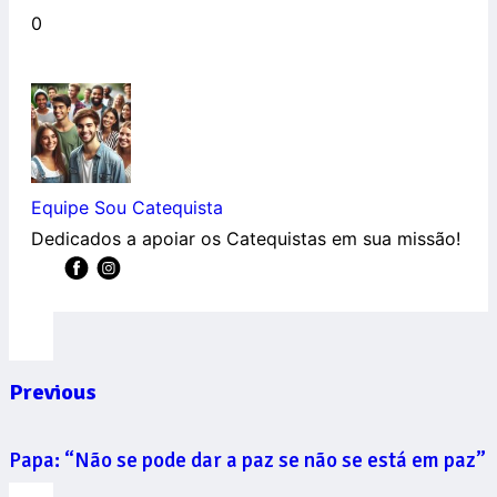
0
Equipe Sou Catequista
Dedicados a apoiar os Catequistas em sua missão!
Previous
Papa: “Não se pode dar a paz se não se está em paz”