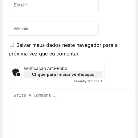
Salvar meus dados neste navegador para a
próxima vez que eu comentar.
Verificação Anti-Robô
Clique para iniciar verificação
Friendly
Captcha ⇗