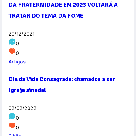
DA FRATERNIDADE EM 2023 VOLTARÁ A
TRATAR DO TEMA DA FOME
20/12/2021
0
0
Artigos
Dia da Vida Consagrada: chamados a ser
Igreja sinodal
02/02/2022
0
0
Bíblia