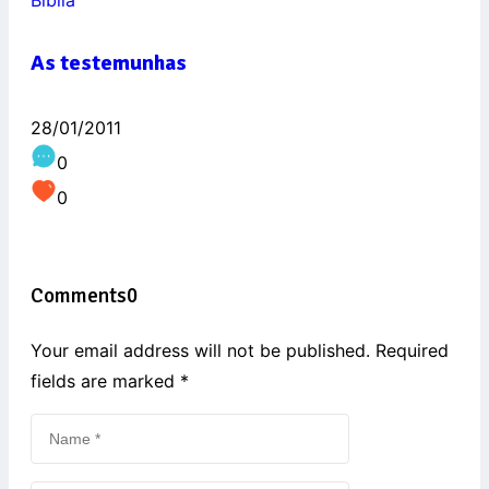
As testemunhas
28/01/2011
0
0
Comments
0
Your email address will not be published. Required
fields are marked
*