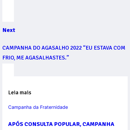
Next
CAMPANHA DO AGASALHO 2022 “EU ESTAVA COM
FRIO, ME AGASALHASTES.”
Leia mais
Campanha da Fraternidade
APÓS CONSULTA POPULAR, CAMPANHA