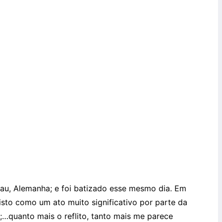
au, Alemanha; e foi batizado esse mesmo dia. Em
isto como um ato muito significativo por parte da
;…quanto mais o reflito, tanto mais me parece