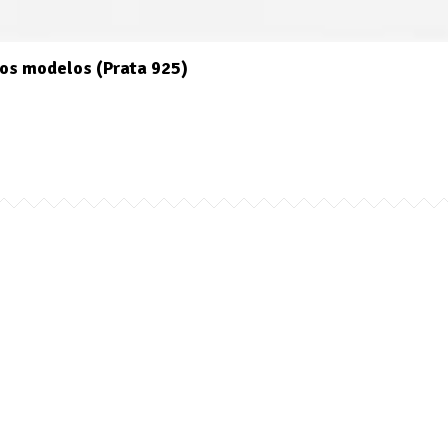
os modelos (Prata 925)