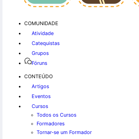
COMUNIDADE
Atividade
Catequistas
Grupos
Fóruns
CONTEÚDO
Artigos
Eventos
Cursos
Todos os Cursos
Formadores
Tornar-se um Formador