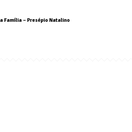
a Família – Presépio Natalino