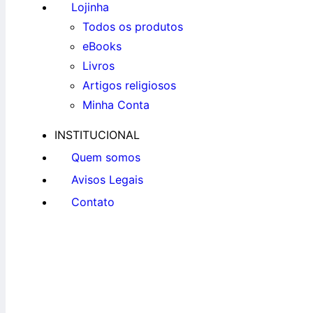
Lojinha
Todos os produtos
eBooks
Livros
Artigos religiosos
Minha Conta
INSTITUCIONAL
Quem somos
Avisos Legais
Contato