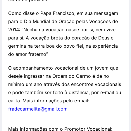
Como disse o Papa Francisco, em sua mensagem
para o Dia Mundial de Oração pelas Vocações de
2014: “Nenhuma vocação nasce por si, nem vive
para si. A vocação brota do coração de Deus e
germina na terra boa do povo fiel, na experiência
do amor fraterno”.
O acompanhamento vocacional de um jovem que
deseje ingressar na Ordem do Carmo é de no
mínimo um ano através dos encontros vocacionais
e pode também ser feito à distância, por e-mail ou
carta. Mais informações pelo e-mail:
fradecarmelita@gmail.com
Mais informações com o Promotor Vocacional: