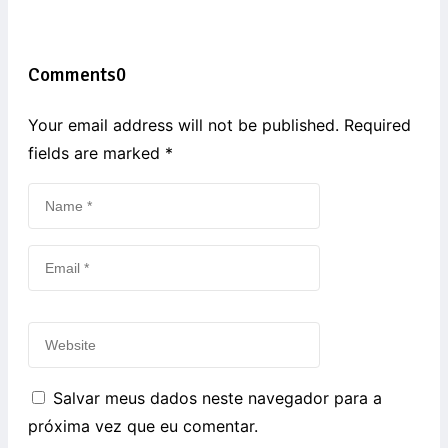
Comments
0
Your email address will not be published. Required
fields are marked
*
Salvar meus dados neste navegador para a
próxima vez que eu comentar.