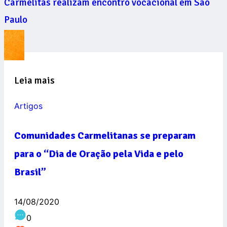
Carmelitas realizam encontro vocacional em São
Paulo
Leia mais
Artigos
Comunidades Carmelitanas se preparam
para o “Dia de Oração pela Vida e pelo
Brasil”
14/08/2020
0