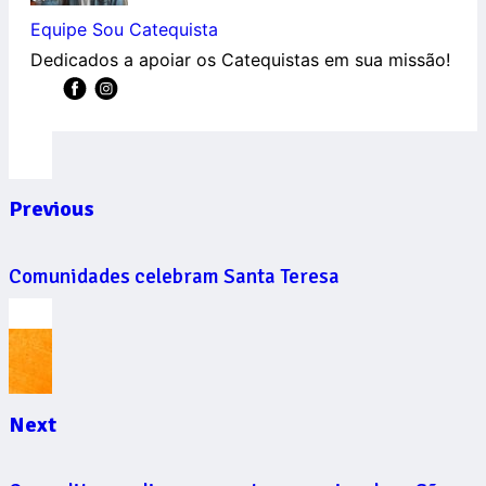
Equipe Sou Catequista
Dedicados a apoiar os Catequistas em sua missão!
Previous
Comunidades celebram Santa Teresa
Next