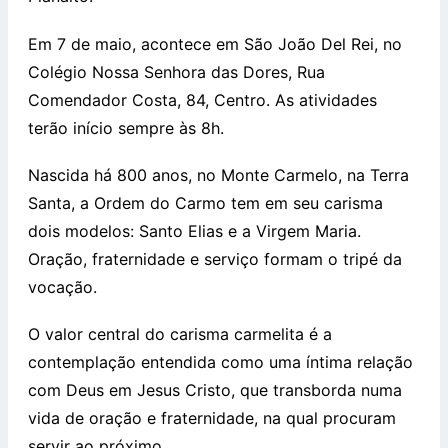
Em 7 de maio, acontece em São João Del Rei, no
Colégio Nossa Senhora das Dores, Rua
Comendador Costa, 84, Centro. As atividades
terão início sempre às 8h.
Nascida há 800 anos, no Monte Carmelo, na Terra
Santa, a Ordem do Carmo tem em seu carisma
dois modelos: Santo Elias e a Virgem Maria.
Oração, fraternidade e serviço formam o tripé da
vocação.
O valor central do carisma carmelita é a
contemplação entendida como uma íntima relação
com Deus em Jesus Cristo, que transborda numa
vida de oração e fraternidade, na qual procuram
servir ao próximo.