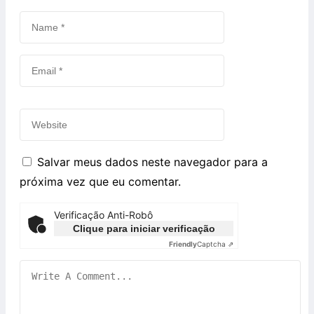
Salvar meus dados neste navegador para a
próxima vez que eu comentar.
Verificação Anti-Robô
Clique para iniciar verificação
Friendly
Captcha ⇗