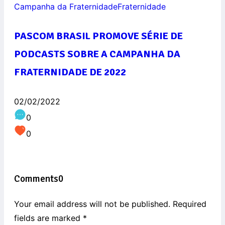
Campanha da Fraternidade
Fraternidade
PASCOM BRASIL PROMOVE SÉRIE DE
PODCASTS SOBRE A CAMPANHA DA
FRATERNIDADE DE 2022
02/02/2022
0
0
Comments
0
Your email address will not be published. Required
fields are marked
*