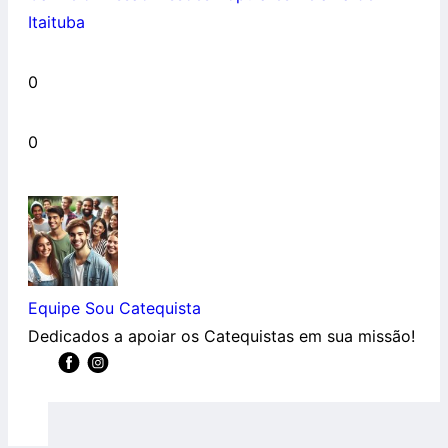
Itaituba
0
0
Equipe Sou Catequista
Dedicados a apoiar os Catequistas em sua missão!