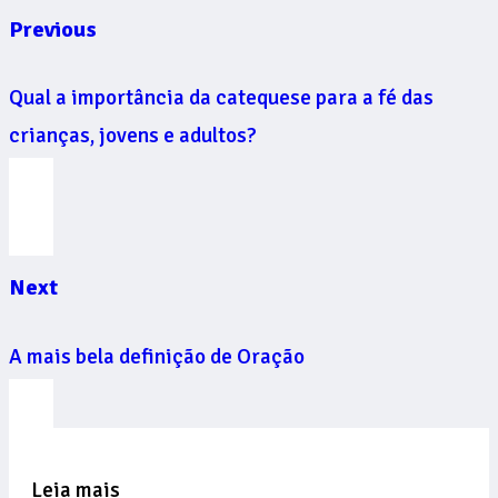
Previous
Qual a importância da catequese para a fé das
crianças, jovens e adultos?
Next
A mais bela definição de Oração
Leia mais