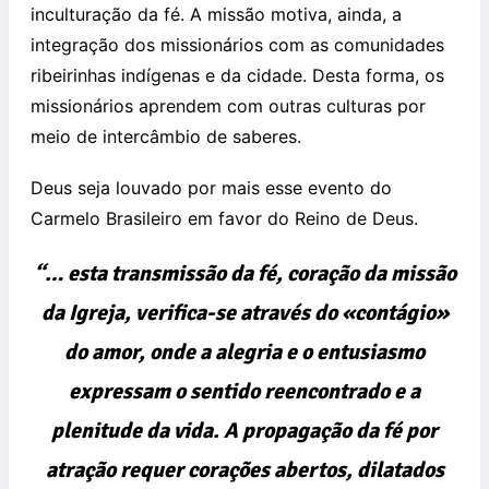
inculturação da fé. A missão motiva, ainda, a
integração dos missionários com as comunidades
ribeirinhas indígenas e da cidade. Desta forma, os
missionários aprendem com outras culturas por
meio de intercâmbio de saberes.
Deus seja louvado por mais esse evento do
Carmelo Brasileiro em favor do Reino de Deus.
“… esta transmissão da fé, coração da missão
da Igreja, verifica-se através do «contágio»
do amor, onde a alegria e o entusiasmo
expressam o sentido reencontrado e a
plenitude da vida. A propagação da fé por
atração requer corações abertos, dilatados