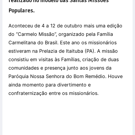
realizado no modelo das Santas Missões
Populares.
Aconteceu de 4 a 12 de outubro mais uma edição
do “Carmelo Missão”, organizado pela Família
Carmelitana do Brasil. Este ano os missionários
estiveram na Prelazia de Itaituba (PA). A missão
consistiu em visitas às Famílias, criação de duas
comunidades e presença junto aos jovens da
Paróquia Nossa Senhora do Bom Remédio. Houve
ainda momento para divertimento e
confraternização entre os missionários.