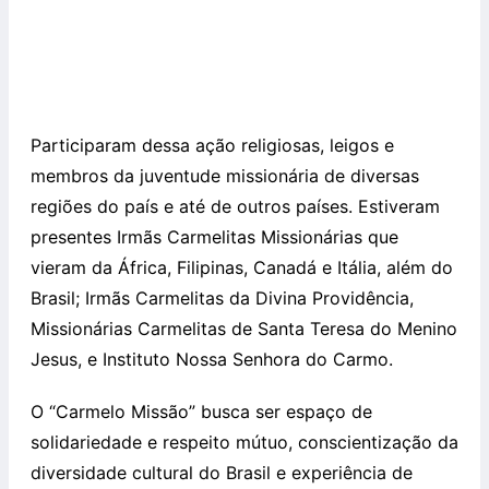
Participaram dessa ação religiosas, leigos e
membros da juventude missionária de diversas
regiões do país e até de outros países. Estiveram
presentes Irmãs Carmelitas Missionárias que
vieram da África, Filipinas, Canadá e Itália, além do
Brasil; Irmãs Carmelitas da Divina Providência,
Missionárias Carmelitas de Santa Teresa do Menino
Jesus, e Instituto Nossa Senhora do Carmo.
O “Carmelo Missão” busca ser espaço de
solidariedade e respeito mútuo, conscientização da
diversidade cultural do Brasil e experiência de