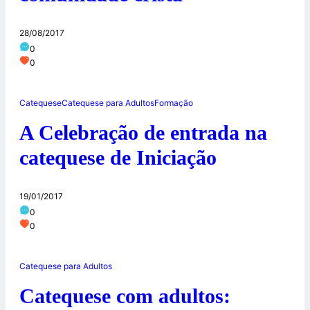
28/08/2017
0
0
Catequese
Catequese para Adultos
Formação
A Celebração de entrada na
catequese de Iniciação
19/01/2017
0
0
Catequese para Adultos
Catequese com adultos: