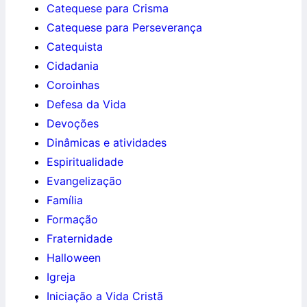
Catequese para Crisma
Catequese para Perseverança
Catequista
Cidadania
Coroinhas
Defesa da Vida
Devoções
Dinâmicas e atividades
Espiritualidade
Evangelização
Família
Formação
Fraternidade
Halloween
Igreja
Iniciação a Vida Cristã