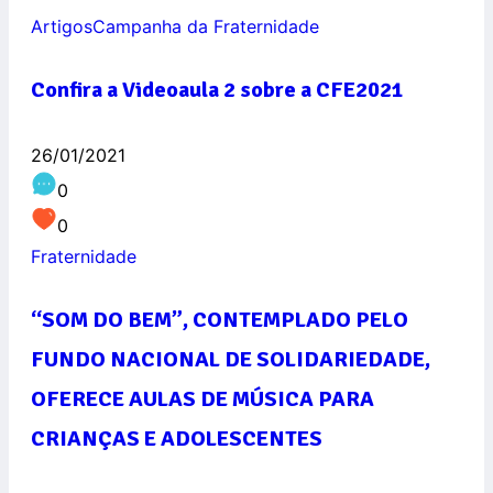
Artigos
Campanha da Fraternidade
Confira a Videoaula 2 sobre a CFE2021
26/01/2021
0
0
Fraternidade
“SOM DO BEM”, CONTEMPLADO PELO
FUNDO NACIONAL DE SOLIDARIEDADE,
OFERECE AULAS DE MÚSICA PARA
CRIANÇAS E ADOLESCENTES