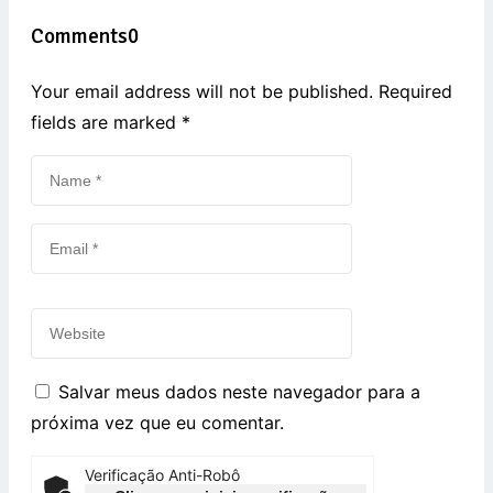
Comments
0
Your email address will not be published. Required
fields are marked
*
Salvar meus dados neste navegador para a
próxima vez que eu comentar.
Verificação Anti-Robô