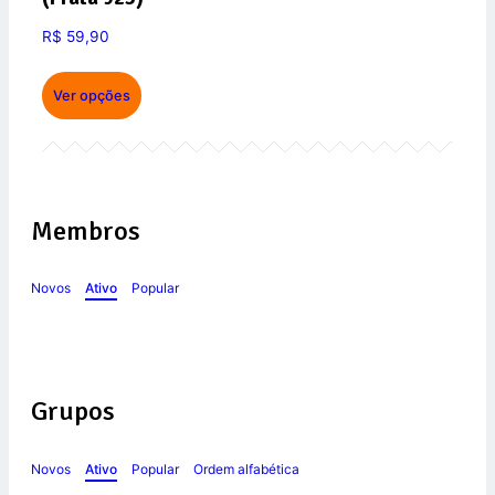
R$
59,90
Ver opções
Membros
Novos
Ativo
Popular
Grupos
Novos
Ativo
Popular
Ordem alfabética