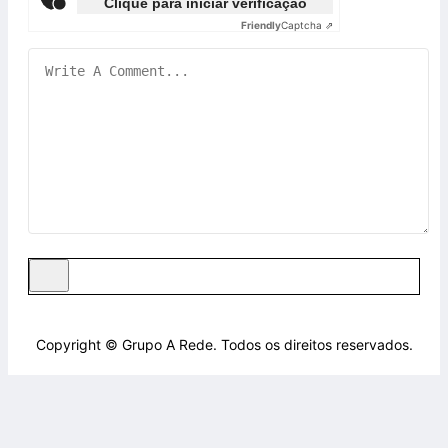
Clique para iniciar verificação
Friendly
Captcha ⇗
Copyright © Grupo A Rede. Todos os direitos reservados.