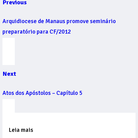
Previous
Arquidiocese de Manaus promove seminário
preparatório para CF/2012
Next
Atos dos Apóstolos – Capítulo 5
Leia mais