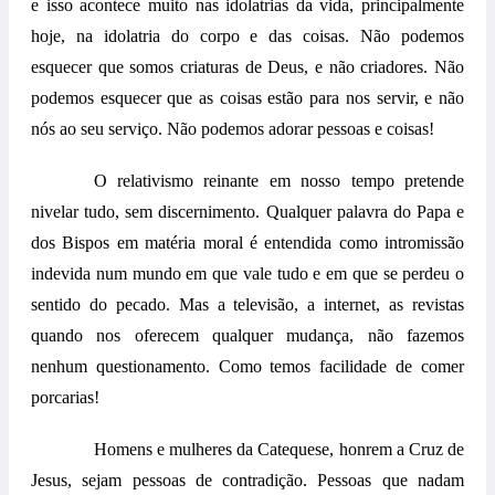
e isso acontece muito nas idolatrias da vida, principalmente
hoje, na idolatria do corpo e das coisas. Não podemos
esquecer que somos criaturas de Deus, e não criadores. Não
podemos esquecer que as coisas estão para nos servir, e não
nós ao seu serviço. Não podemos adorar pessoas e coisas!
O relativismo reinante em nosso tempo pretende
nivelar tudo, sem discernimento. Qualquer palavra do Papa e
dos Bispos em matéria moral é entendida como intromissão
indevida num mundo em que vale tudo e em que se perdeu o
sentido do pecado. Mas a televisão, a internet, as revistas
quando nos oferecem qualquer mudança, não fazemos
nenhum questionamento. Como temos facilidade de comer
porcarias!
Homens e mulheres da Catequese, honrem a Cruz de
Jesus, sejam pessoas de contradição. Pessoas que nadam