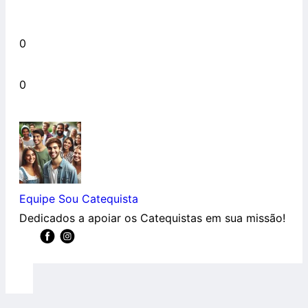
0
0
Equipe Sou Catequista
Dedicados a apoiar os Catequistas em sua missão!