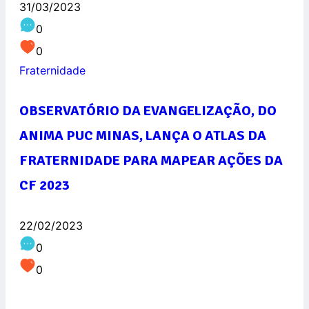
31/03/2023
0
0
Fraternidade
OBSERVATÓRIO DA EVANGELIZAÇÃO, DO
ANIMA PUC MINAS, LANÇA O ATLAS DA
FRATERNIDADE PARA MAPEAR AÇÕES DA
CF 2023
22/02/2023
0
0