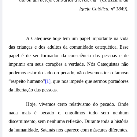
Igreja Católica, nº 1849).
A Catequese hoje tem um papel importante na vida
das crianças e dos adultos da comunidade catequética. Esse
papel é de ser formador da consciência das pessoas e de
imprimir em seus corações a verdade. Nós Catequistas não
podemos estar do lado do pecado, não devemos ter o famoso
“respeito humano”
[1]
, que nos impede que sermos portadores
da libertação das pessoas.
Hoje, vivemos certo relativismo do pecado. Onde
nada mais é pecado e, engolimos tudo sem nenhum
discernimento, sem nenhuma reflexão. Durante toda a história
da humanidade, Satanás nos aparece com máscaras diferentes,