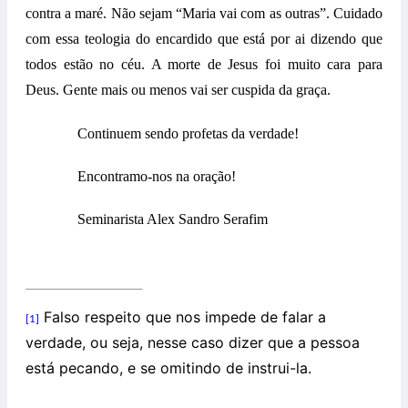
contra a maré. Não sejam “Maria vai com as outras”. Cuidado
com essa teologia do encardido que está por ai dizendo que
todos estão no céu. A morte de Jesus foi muito cara para
Deus. Gente mais ou menos vai ser cuspida da graça.
Continuem sendo profetas da verdade!
Encontramo-nos na oração!
Seminarista Alex Sandro Serafim
Falso respeito que nos impede de falar a
[1]
verdade, ou seja, nesse caso dizer que a pessoa
está pecando, e se omitindo de instrui-la.