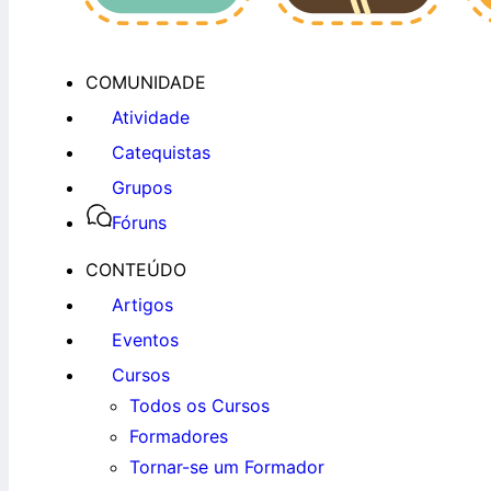
COMUNIDADE
Atividade
Catequistas
Grupos
Fóruns
CONTEÚDO
Artigos
Eventos
Cursos
Todos os Cursos
Formadores
Tornar-se um Formador