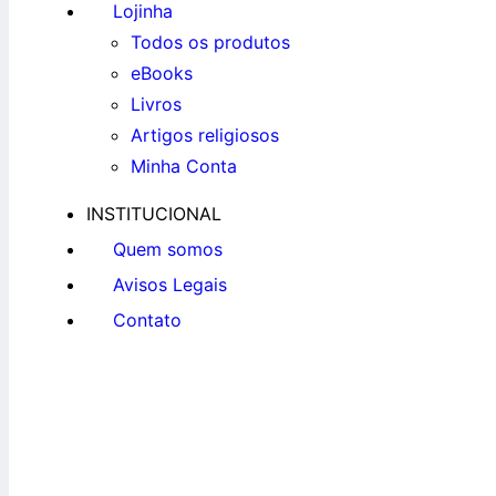
Lojinha
Todos os produtos
eBooks
Livros
Artigos religiosos
Minha Conta
INSTITUCIONAL
Quem somos
Avisos Legais
Contato