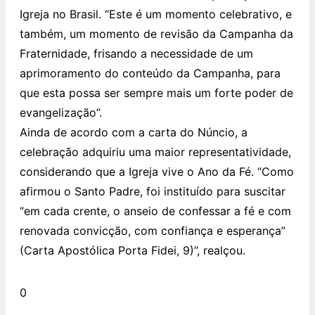
Igreja no Brasil. “Este é um momento celebrativo, e
também, um momento de revisão da Campanha da
Fraternidade, frisando a necessidade de um
aprimoramento do conteúdo da Campanha, para
que esta possa ser sempre mais um forte poder de
evangelização”.
Ainda de acordo com a carta do Núncio, a
celebração adquiriu uma maior representatividade,
considerando que a Igreja vive o Ano da Fé. “Como
afirmou o Santo Padre, foi instituído para suscitar
“em cada crente, o anseio de confessar a fé e com
renovada convicção, com confiança e esperança”
(Carta Apostólica Porta Fidei, 9)”, realçou.
0