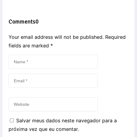
Comments
0
Your email address will not be published. Required
fields are marked
*
Salvar meus dados neste navegador para a
próxima vez que eu comentar.