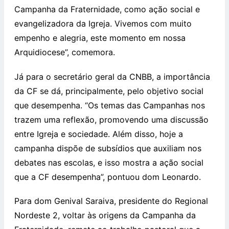
Campanha da Fraternidade, como ação social e
evangelizadora da Igreja. Vivemos com muito
empenho e alegria, este momento em nossa
Arquidiocese”, comemora.
Já para o secretário geral da CNBB, a importância
da CF se dá, principalmente, pelo objetivo social
que desempenha. “Os temas das Campanhas nos
trazem uma reflexão, promovendo uma discussão
entre Igreja e sociedade. Além disso, hoje a
campanha dispõe de subsídios que auxiliam nos
debates nas escolas, e isso mostra a ação social
que a CF desempenha”, pontuou dom Leonardo.
Para dom Genival Saraiva, presidente do Regional
Nordeste 2, voltar às origens da Campanha da