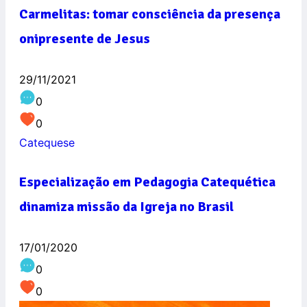
Carmelitas: tomar consciência da presença
onipresente de Jesus
29/11/2021
0
0
Catequese
Especialização em Pedagogia Catequética
dinamiza missão da Igreja no Brasil
17/01/2020
0
0