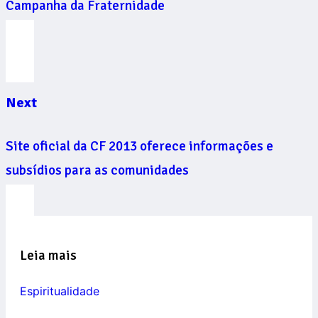
Campanha da Fraternidade
Next
Site oficial da CF 2013 oferece informações e
subsídios para as comunidades
Leia mais
Espiritualidade