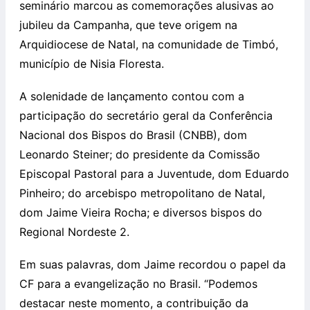
seminário marcou as comemorações alusivas ao
jubileu da Campanha, que teve origem na
Arquidiocese de Natal, na comunidade de Timbó,
município de Nisia Floresta.
A solenidade de lançamento contou com a
participação do secretário geral da Conferência
Nacional dos Bispos do Brasil (CNBB), dom
Leonardo Steiner; do presidente da Comissão
Episcopal Pastoral para a Juventude, dom Eduardo
Pinheiro; do arcebispo metropolitano de Natal,
dom Jaime Vieira Rocha; e diversos bispos do
Regional Nordeste 2.
Em suas palavras, dom Jaime recordou o papel da
CF para a evangelização no Brasil. “Podemos
destacar neste momento, a contribuição da