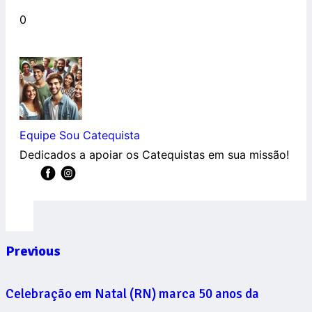
0
Equipe Sou Catequista
Dedicados a apoiar os Catequistas em sua missão!
Previous
Celebração em Natal (RN) marca 50 anos da