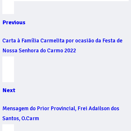
Previous
Carta à Família Carmelita por ocasião da Festa de
Nossa Senhora do Carmo 2022
Next
Mensagem do Prior Provincial, Frei Adailson dos
Santos, O.Carm