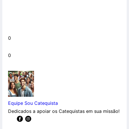
0
0
Equipe Sou Catequista
Dedicados a apoiar os Catequistas em sua missão!