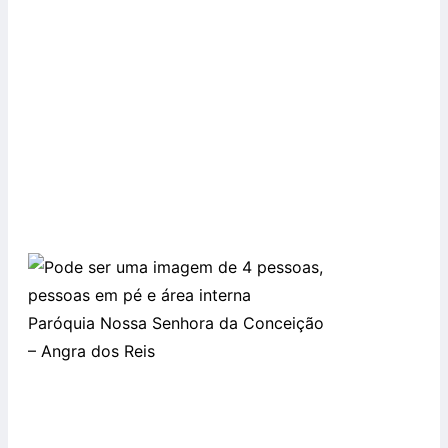
Paróquia Nossa Senhora da Conceição
– Angra dos Reis