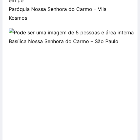
Paróquia Nossa Senhora do Carmo – Vila
Kosmos
Basílica Nossa Senhora do Carmo – São Paulo