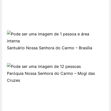
Santuário Nossa Senhora do Carmo – Brasília
Paróquia Nossa Senhora do Carmo – Mogi das
Cruzes