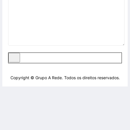
Copyright © Grupo A Rede. Todos os direitos reservados.