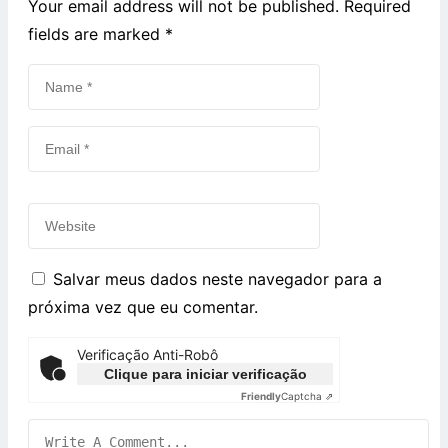
Your email address will not be published. Required
fields are marked
*
Salvar meus dados neste navegador para a
próxima vez que eu comentar.
Verificação Anti-Robô
Clique para iniciar verificação
Friendly
Captcha ⇗