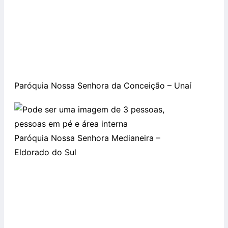
Paróquia Nossa Senhora da Conceição – Unaí
Paróquia Nossa Senhora Medianeira –
Eldorado do Sul