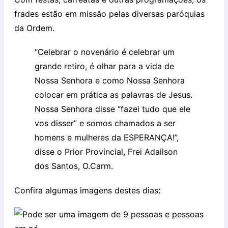
frades estão em missão pelas diversas paróquias
da Ordem.
“Celebrar o novenário é celebrar um
grande retiro, é olhar para a vida de
Nossa Senhora e como Nossa Senhora
colocar em prática as palavras de Jesus.
Nossa Senhora disse “fazei tudo que ele
vos disser” e somos chamados a ser
homens e mulheres da ESPERANÇA!”,
disse o Prior Provincial, Frei Adailson
dos Santos, O.Carm.
Confira algumas imagens destes dias: