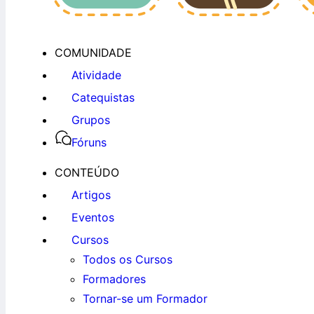
COMUNIDADE
Atividade
Catequistas
Grupos
Fóruns
CONTEÚDO
Artigos
Eventos
Cursos
Todos os Cursos
Formadores
Tornar-se um Formador