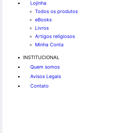
Lojinha
Todos os produtos
eBooks
Livros
Artigos religiosos
Minha Conta
INSTITUCIONAL
Quem somos
Avisos Legais
Contato