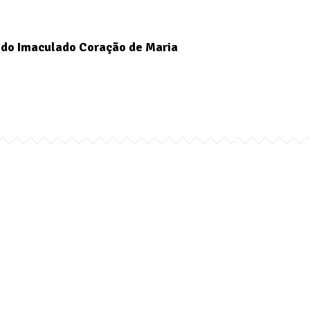
do Imaculado Coração de Maria