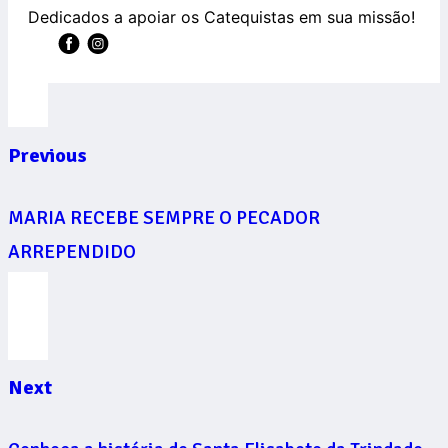
Dedicados a apoiar os Catequistas em sua missão!
Previous
MARIA RECEBE SEMPRE O PECADOR
ARREPENDIDO
Next