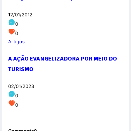
12/01/2012
0
0
Artigos
A AÇÃO EVANGELIZADORA POR MEIO DO
TURISMO
02/01/2023
0
0