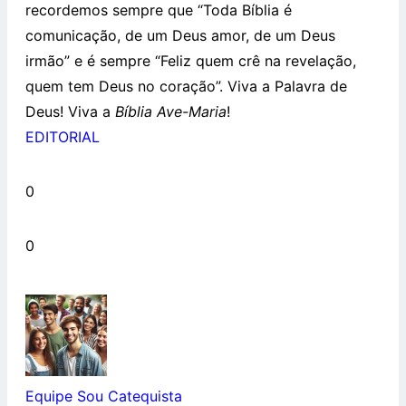
recordemos sempre que “Toda Bíblia é
comunicação, de um Deus amor, de um Deus
irmão” e é sempre “Feliz quem crê na revelação,
quem tem Deus no coração”. Viva a Palavra de
Deus! Viva a
Bíblia Ave-Maria
!
EDITORIAL
0
0
Equipe Sou Catequista