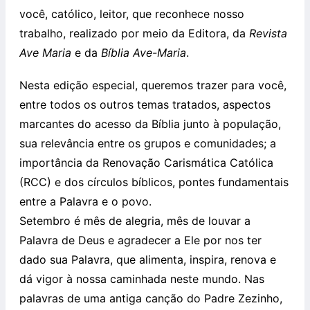
você, católico, leitor, que reconhece nosso
trabalho, realizado por meio da Editora, da
Revista
Ave Maria
e da
Bíblia Ave-Maria
.
Nesta edição especial, queremos trazer para você,
entre todos os outros temas tratados, aspectos
marcantes do acesso da Bíblia junto à população,
sua relevância entre os grupos e comunidades; a
importância da Renovação Carismática Católica
(RCC) e dos círculos bíblicos, pontes fundamentais
entre a Palavra e o povo.
Setembro é mês de alegria, mês de louvar a
Palavra de Deus e agradecer a Ele por nos ter
dado sua Palavra, que alimenta, inspira, renova e
dá vigor à nossa caminhada neste mundo. Nas
palavras de uma antiga canção do Padre Zezinho,