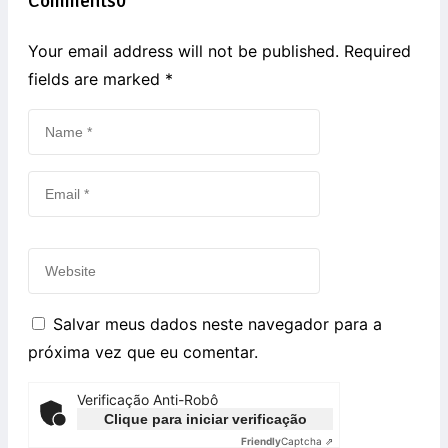
Comments
0
Your email address will not be published. Required
fields are marked
*
Salvar meus dados neste navegador para a
próxima vez que eu comentar.
Verificação Anti-Robô
Clique para iniciar verificação
Friendly
Captcha ⇗