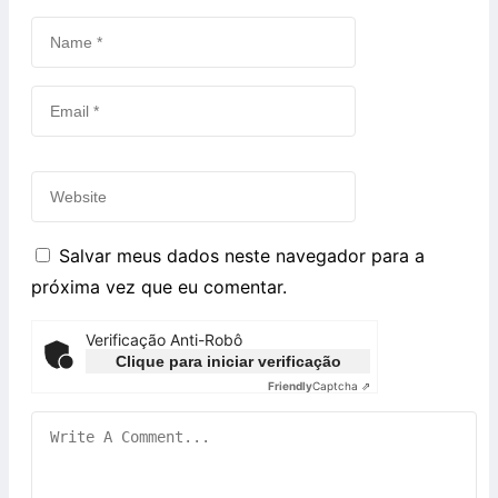
Salvar meus dados neste navegador para a
próxima vez que eu comentar.
Verificação Anti-Robô
Clique para iniciar verificação
Friendly
Captcha ⇗