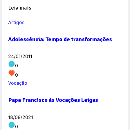
Leia mais
Artigos
Adolescência: Tempo de transformações
24/01/2011
0
0
Vocação
Papa Francisco às Vocações Leigas
18/08/2021
0