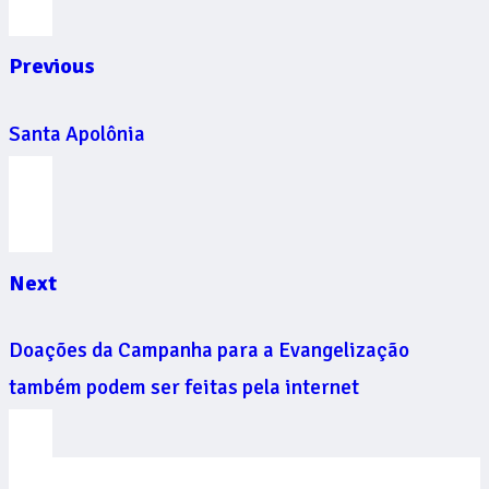
Previous
Santa Apolônia
Next
Doações da Campanha para a Evangelização
também podem ser feitas pela internet