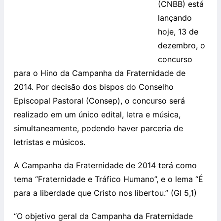
(CNBB) está
lançando
hoje, 13 de
dezembro, o
concurso
para o Hino da Campanha da Fraternidade de
2014. Por decisão dos bispos do Conselho
Episcopal Pastoral (Consep), o concurso será
realizado em um único edital, letra e música,
simultaneamente, podendo haver parceria de
letristas e músicos.
A Campanha da Fraternidade de 2014 terá como
tema “Fraternidade e Tráfico Humano”, e o lema “É
para a liberdade que Cristo nos libertou.” (Gl 5,1)
“O objetivo geral da Campanha da Fraternidade