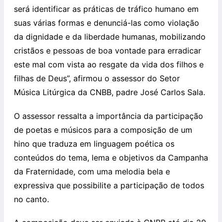
será identificar as práticas de tráfico humano em
suas várias formas e denunciá-las como violação
da dignidade e da liberdade humanas, mobilizando
cristãos e pessoas de boa vontade para erradicar
este mal com vista ao resgate da vida dos filhos e
filhas de Deus”, afirmou o assessor do Setor
Música Litúrgica da CNBB, padre José Carlos Sala.
O assessor ressalta a importância da participação
de poetas e músicos para a composição de um
hino que traduza em linguagem poética os
conteúdos do tema, lema e objetivos da Campanha
da Fraternidade, com uma melodia bela e
expressiva que possibilite a participação de todos
no canto.