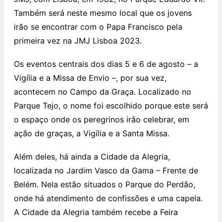
Também será neste mesmo local que os jovens
irão se encontrar com o Papa Francisco pela
primeira vez na JMJ Lisboa 2023.
Os eventos centrais dos dias 5 e 6 de agosto – a
Vigília e a Missa de Envio –, por sua vez,
acontecem no Campo da Graça. Localizado no
Parque Tejo, o nome foi escolhido porque este será
o espaço onde os peregrinos irão celebrar, em
ação de graças, a Vigília e a Santa Missa.
Além deles, há ainda a Cidade da Alegria,
localizada no Jardim Vasco da Gama – Frente de
Belém. Nela estão situados o Parque do Perdão,
onde há atendimento de confissões e uma capela.
A Cidade da Alegria também recebe a Feira