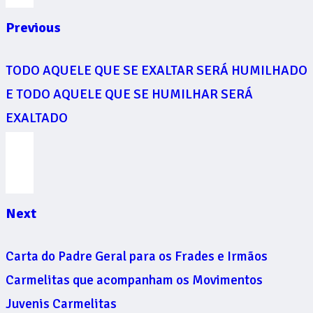
Previous
TODO AQUELE QUE SE EXALTAR SERÁ HUMILHADO
E TODO AQUELE QUE SE HUMILHAR SERÁ
EXALTADO
Next
Carta do Padre Geral para os Frades e Irmãos
Carmelitas que acompanham os Movimentos
Juvenis Carmelitas