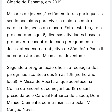
Cidade do Panamá, em 2019.
Milhares de jovens já estão em terras portuguesas,
sendo acolhidos para viver o maior encontro
católico de jovens do mundo. Entre esta terça e o
próximo domingo, 6, diversas atividades buscam
promover o encontro de cada peregrino com
Jesus, atendendo ao objetivo de São João Paulo II
ao criar a Jornada Mundial da Juventude.
Segundo a programação oficial, a recepção dos
peregrinos acontece das 9h às 16h (no horário
local). A Missa de Abertura, que acontece na
Colina do Encontro, começará às 19h e será
presidida pelo Cardeal Patriarca de Lisboa, Dom
Manuel Clemente, com transmissão pela TV
Canção Nova.