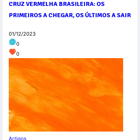
CRUZ VERMELHA BRASILEIRA: OS
PRIMEIROS A CHEGAR, OS ÚLTIMOS A SAIR
01/12/2023
0
0
Artigos