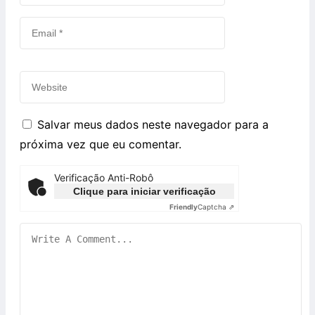
Salvar meus dados neste navegador para a
próxima vez que eu comentar.
Verificação Anti-Robô
Clique para iniciar verificação
Friendly
Captcha ⇗