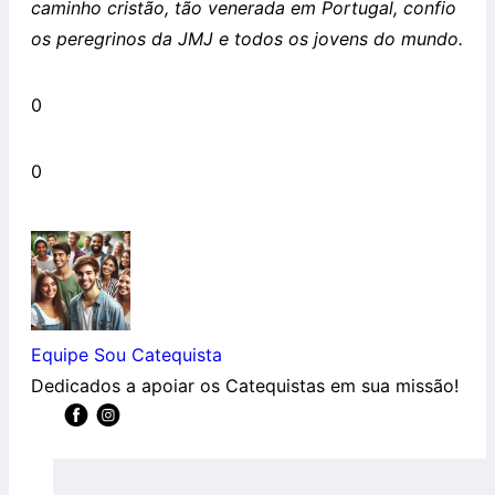
caminho cristão, tão venerada em Portugal, confio
os peregrinos da JMJ e todos os jovens do mundo.
0
0
Equipe Sou Catequista
Dedicados a apoiar os Catequistas em sua missão!