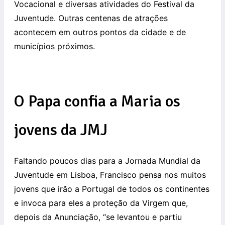
Vocacional e diversas atividades do Festival da
Juventude. Outras centenas de atrações
acontecem em outros pontos da cidade e de
municípios próximos.
O Papa confia a Maria os
jovens da JMJ
Faltando poucos dias para a Jornada Mundial da
Juventude em Lisboa, Francisco pensa nos muitos
jovens que irão a Portugal de todos os continentes
e invoca para eles a proteção da Virgem que,
depois da Anunciação, “se levantou e partiu