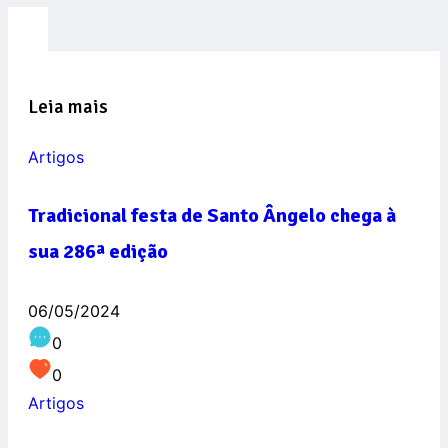
Leia mais
Artigos
Tradicional festa de Santo Ângelo chega à
sua 286ª edição
06/05/2024
0
0
Artigos