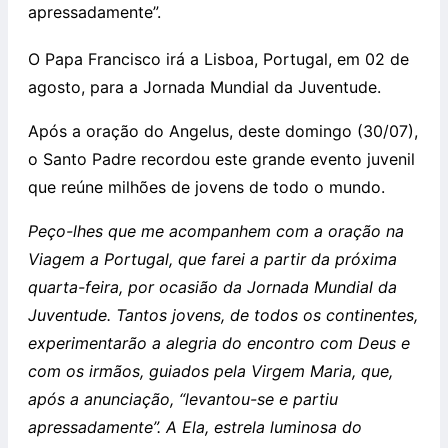
apressadamente”.
O Papa Francisco irá a Lisboa, Portugal, em 02 de
agosto, para a Jornada Mundial da Juventude.
Após a oração do Angelus, deste domingo (30/07),
o Santo Padre recordou este grande evento juvenil
que reúne milhões de jovens de todo o mundo.
Peço-lhes que me acompanhem com a oração na
Viagem a Portugal, que farei a partir da próxima
quarta-feira, por ocasião da Jornada Mundial da
Juventude. Tantos jovens, de todos os continentes,
experimentarão a alegria do encontro com Deus e
com os irmãos, guiados pela Virgem Maria, que,
após a anunciação, “levantou-se e partiu
apressadamente”. A Ela, estrela luminosa do