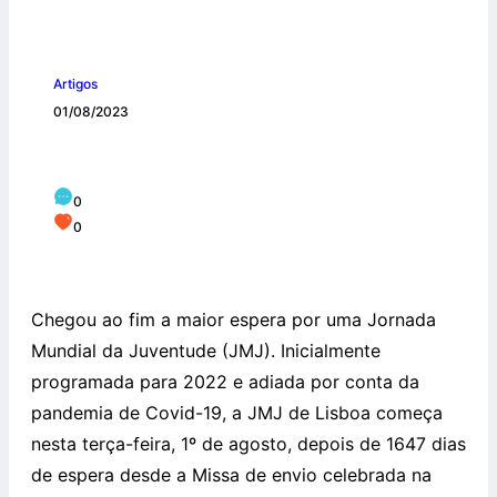
Artigos
01/08/2023
Começa a JMJ 2023 em Lisboa
0
0
Chegou ao fim a maior espera por uma Jornada
Mundial da Juventude (JMJ). Inicialmente
programada para 2022 e adiada por conta da
pandemia de Covid-19, a JMJ de Lisboa começa
nesta terça-feira, 1º de agosto, depois de 1647 dias
de espera desde a Missa de envio celebrada na