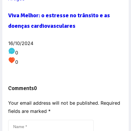
Viva Melhor: o estresse no trânsito e as
doenças cardiovasculares
16/10/2024
0
0
Comments
0
Your email address will not be published. Required
fields are marked
*