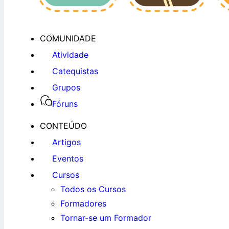
COMUNIDADE
Atividade
Catequistas
Grupos
Fóruns
CONTEÚDO
Artigos
Eventos
Cursos
Todos os Cursos
Formadores
Tornar-se um Formador