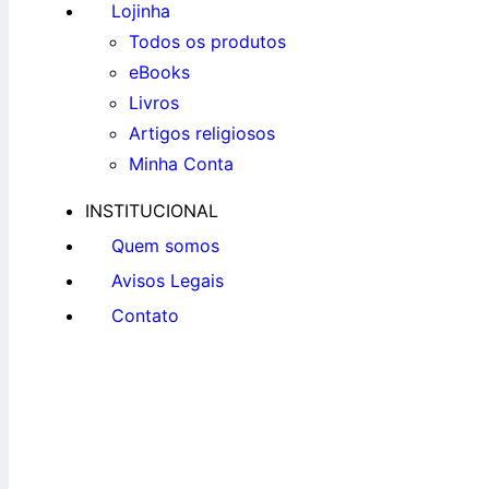
Lojinha
Todos os produtos
eBooks
Livros
Artigos religiosos
Minha Conta
INSTITUCIONAL
Quem somos
Avisos Legais
Contato