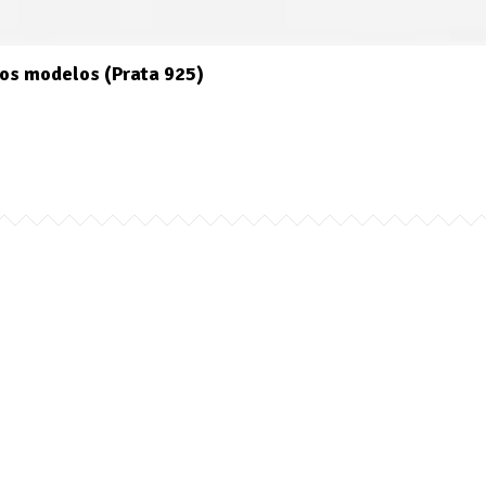
os modelos (Prata 925)