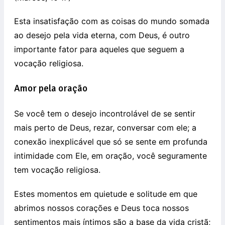
Esta insatisfação com as coisas do mundo somada
ao desejo pela vida eterna, com Deus, é outro
importante fator para aqueles que seguem a
vocação religiosa.
Amor pela oração
Se você tem o desejo incontrolável de se sentir
mais perto de Deus, rezar, conversar com ele; a
conexão inexplicável que só se sente em profunda
intimidade com Ele, em oração, você seguramente
tem vocação religiosa.
Estes momentos em quietude e solitude em que
abrimos nossos corações e Deus toca nossos
sentimentos mais íntimos são a base da vida cristã;