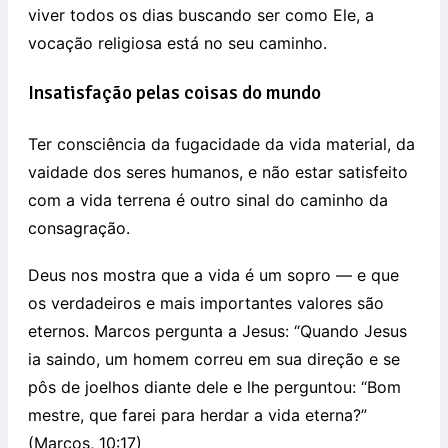
viver todos os dias buscando ser como Ele, a
vocação religiosa está no seu caminho.
Insatisfação pelas coisas do mundo
Ter consciência da fugacidade da vida material, da
vaidade dos seres humanos, e não estar satisfeito
com a vida terrena é outro sinal do caminho da
consagração.
Deus nos mostra que a vida é um sopro — e que
os verdadeiros e mais importantes valores são
eternos. Marcos pergunta a Jesus: “Quando Jesus
ia saindo, um homem correu em sua direção e se
pôs de joelhos diante dele e lhe perguntou: “Bom
mestre, que farei para herdar a vida eterna?”
(Marcos, 10:17)