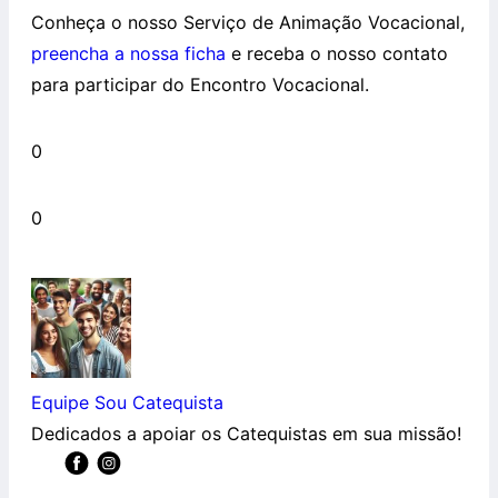
Conheça o nosso Serviço de Animação Vocacional,
preencha a nossa ficha
e receba o nosso contato
para participar do Encontro Vocacional.
0
0
Equipe Sou Catequista
Dedicados a apoiar os Catequistas em sua missão!