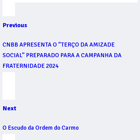
Previous
CNBB APRESENTA O “TERÇO DA AMIZADE
SOCIAL” PREPARADO PARA A CAMPANHA DA
FRATERNIDADE 2024
Next
O Escudo da Ordem do Carmo