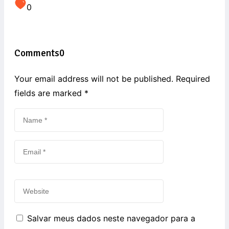
0
Comments
0
Your email address will not be published. Required
fields are marked
*
Salvar meus dados neste navegador para a