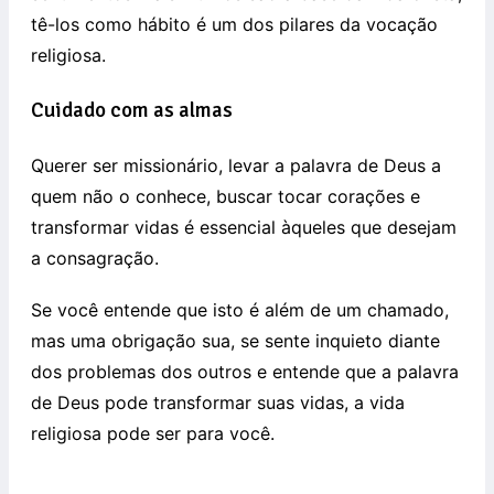
tê-los como hábito é um dos pilares da vocação
religiosa.
Cuidado com as almas
Querer ser missionário, levar a palavra de Deus a
quem não o conhece, buscar tocar corações e
transformar vidas é essencial àqueles que desejam
a consagração.
Se você entende que isto é além de um chamado,
mas uma obrigação sua, se sente inquieto diante
dos problemas dos outros e entende que a palavra
de Deus pode transformar suas vidas, a vida
religiosa pode ser para você.