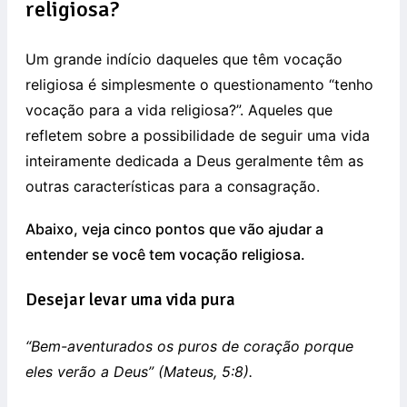
religiosa?
Um grande indício daqueles que têm vocação
religiosa é simplesmente o questionamento “tenho
vocação para a vida religiosa?”. Aqueles que
refletem sobre a possibilidade de seguir uma vida
inteiramente dedicada a Deus geralmente têm as
outras características para a consagração.
Abaixo, veja cinco pontos que vão ajudar a
entender se você tem vocação religiosa.
Desejar levar uma vida pura
“Bem-aventurados os puros de coração porque
eles verão a Deus” (Mateus, 5:8).