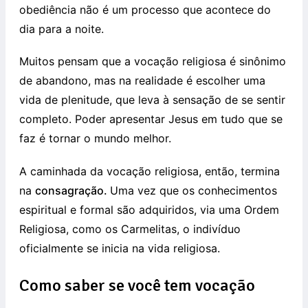
obediência não é um processo que acontece do
dia para a noite.
Muitos pensam que a vocação religiosa é sinônimo
de abandono, mas na realidade é escolher uma
vida de plenitude, que leva à sensação de se sentir
completo. Poder apresentar Jesus em tudo que se
faz é tornar o mundo melhor.
A caminhada da vocação religiosa, então, termina
na
consagração.
Uma vez que os conhecimentos
espiritual e formal são adquiridos, via uma Ordem
Religiosa, como os Carmelitas, o indivíduo
oficialmente se inicia na vida religiosa.
Como saber se você tem vocação