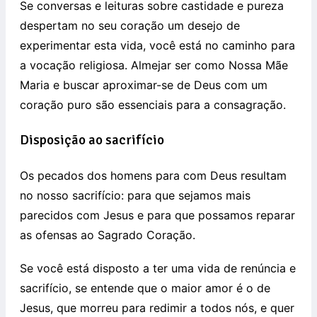
Se conversas e leituras sobre castidade e pureza
despertam no seu coração um desejo de
experimentar esta vida, você está no caminho para
a vocação religiosa. Almejar ser como Nossa Mãe
Maria e buscar aproximar-se de Deus com um
coração puro são essenciais para a consagração.
Disposição ao sacrifício
Os pecados dos homens para com Deus resultam
no nosso sacrifício: para que sejamos mais
parecidos com Jesus e para que possamos reparar
as ofensas ao Sagrado Coração.
Se você está disposto a ter uma vida de renúncia e
sacrifício, se entende que o maior amor é o de
Jesus, que morreu para redimir a todos nós, e quer