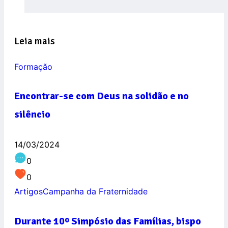
Leia mais
Formação
Encontrar-se com Deus na solidão e no
silêncio
14/03/2024
0
0
Artigos
Campanha da Fraternidade
Durante 10º Simpósio das Famílias, bispo