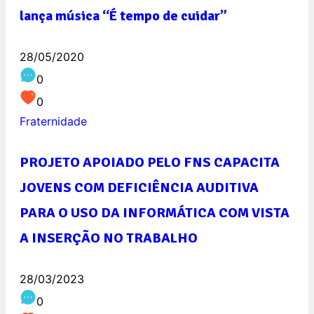
lança música “É tempo de cuidar”
28/05/2020
0
0
Fraternidade
PROJETO APOIADO PELO FNS CAPACITA
JOVENS COM DEFICIÊNCIA AUDITIVA
PARA O USO DA INFORMÁTICA COM VISTA
A INSERÇÃO NO TRABALHO
28/03/2023
0