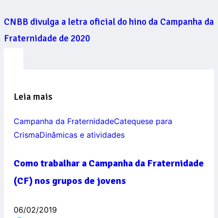
CNBB divulga a letra oficial do hino da Campanha da
Fraternidade de 2020
Leia mais
Campanha da Fraternidade
Catequese para
Crisma
Dinâmicas e atividades
Como trabalhar a Campanha da Fraternidade
(CF) nos grupos de jovens
06/02/2019