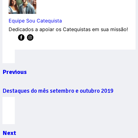
Equipe Sou Catequista
Dedicados a apoiar os Catequistas em sua missão!
Previous
Destaques do mês setembro e outubro 2019
Next