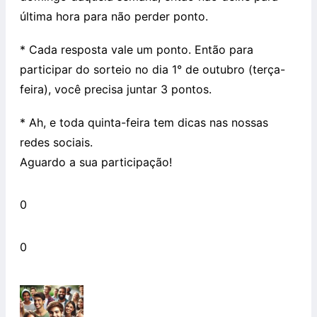
última hora para não perder ponto.
* Cada resposta vale um ponto. Então para
participar do sorteio no dia 1° de outubro (terça-
feira), você precisa juntar 3 pontos.
* Ah, e toda quinta-feira tem dicas nas nossas
redes sociais.
Aguardo a sua participação!
0
0