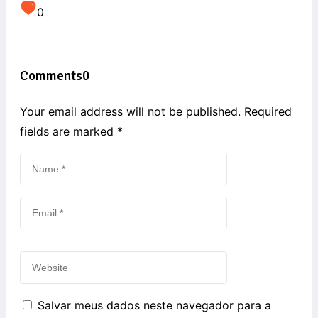
0
Comments
0
Your email address will not be published. Required
fields are marked
*
Salvar meus dados neste navegador para a