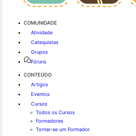
COMUNIDADE
Atividade
Catequistas
Grupos
Fóruns
CONTEÚDO
Artigos
Eventos
Cursos
Todos os Cursos
Formadores
Tornar-se um Formador