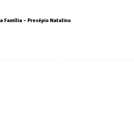
a Família – Presépio Natalino