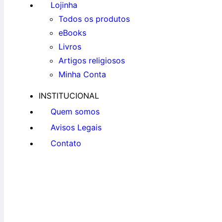
Lojinha
Todos os produtos
eBooks
Livros
Artigos religiosos
Minha Conta
INSTITUCIONAL
Quem somos
Avisos Legais
Contato