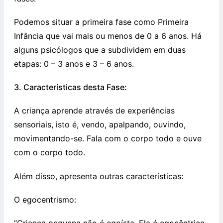
Podemos situar a primeira fase como Primeira
Infância que vai mais ou menos de 0 a 6 anos. Há
alguns psicólogos que a subdividem em duas
etapas: 0 – 3 anos e 3 – 6 anos.
3. Características desta Fase:
A criança aprende através de experiências
sensoriais, isto é, vendo, apalpando, ouvindo,
movimentando-se. Fala com o corpo todo e ouve
com o corpo todo.
Além disso, apresenta outras características:
O egocentrismo: