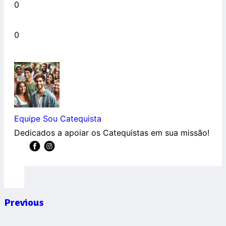
0
0
Equipe Sou Catequista
Dedicados a apoiar os Catequistas em sua missão!
Previous