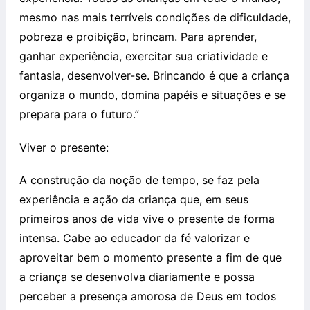
mesmo nas mais terríveis condições de dificuldade,
pobreza e proibição, brincam. Para aprender,
ganhar experiência, exercitar sua criatividade e
fantasia, desenvolver-se. Brincando é que a criança
organiza o mundo, domina papéis e situações e se
prepara para o futuro.”
Viver o presente:
A construção da noção de tempo, se faz pela
experiência e ação da criança que, em seus
primeiros anos de vida vive o presente de forma
intensa. Cabe ao educador da fé valorizar e
aproveitar bem o momento presente a fim de que
a criança se desenvolva diariamente e possa
perceber a presença amorosa de Deus em todos