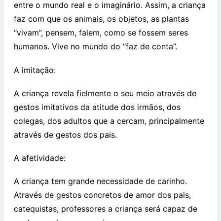
entre o mundo real e o imaginário. Assim, a criança
faz com que os animais, os objetos, as plantas
“vivam”, pensem, falem, como se fossem seres
humanos. Vive no mundo do “faz de conta”.
A imitação:
A criança revela fielmente o seu meio através de
gestos imitativos da atitude dos irmãos, dos
colegas, dos adultos que a cercam, principalmente
através de gestos dos pais.
A afetividade:
A criança tem grande necessidade de carinho.
Através de gestos concretos de amor dos pais,
catequistas, professores a criança será capaz de