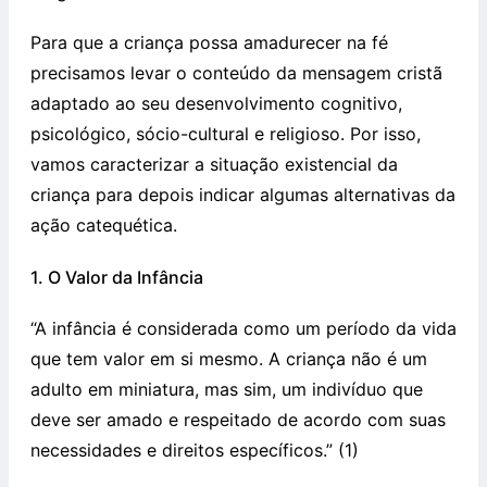
Para que a criança possa amadurecer na fé
precisamos levar o conteúdo da mensagem cristã
adaptado ao seu desenvolvimento cognitivo,
psicológico, sócio-cultural e religioso. Por isso,
vamos caracterizar a situação existencial da
criança para depois indicar algumas alternativas da
ação catequética.
1. O Valor da Infância
“A infância é considerada como um período da vida
que tem valor em si mesmo. A criança não é um
adulto em miniatura, mas sim, um indivíduo que
deve ser amado e respeitado de acordo com suas
necessidades e direitos específicos.” (1)