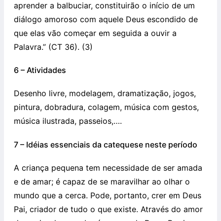
aprender a balbuciar, constituirão o início de um
diálogo amoroso com aquele Deus escondido de
que elas vão começar em seguida a ouvir a
Palavra.” (CT 36). (3)
6 – Atividades
Desenho livre, modelagem, dramatização, jogos,
pintura, dobradura, colagem, música com gestos,
música ilustrada, passeios,….
7 – Idéias essenciais da catequese neste período
A criança pequena tem necessidade de ser amada
e de amar; é capaz de se maravilhar ao olhar o
mundo que a cerca. Pode, portanto, crer em Deus
Pai, criador de tudo o que existe. Através do amor