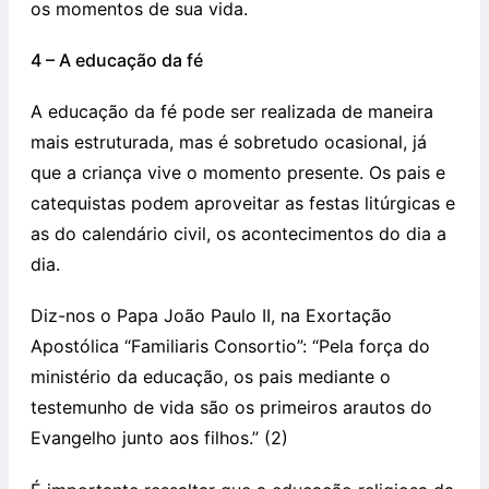
os momentos de sua vida.
4 – A educação da fé
A educação da fé pode ser realizada de maneira
mais estruturada, mas é sobretudo ocasional, já
que a criança vive o momento presente. Os pais e
catequistas podem aproveitar as festas litúrgicas e
as do calendário civil, os acontecimentos do dia a
dia.
Diz-nos o Papa João Paulo II, na Exortação
Apostólica “Familiaris Consortio”: “Pela força do
ministério da educação, os pais mediante o
testemunho de vida são os primeiros arautos do
Evangelho junto aos filhos.” (2)