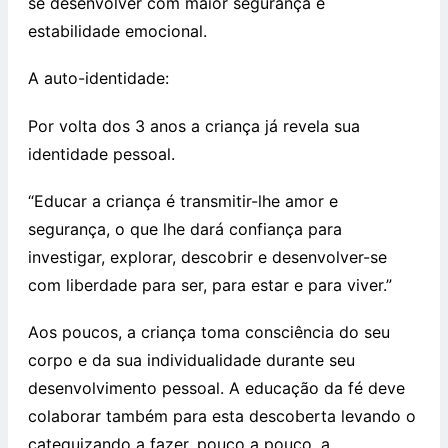
se desenvolver com maior segurança e
estabilidade emocional.
A auto-identidade:
Por volta dos 3 anos a criança já revela sua
identidade pessoal.
“Educar a criança é transmitir-lhe amor e
segurança, o que lhe dará confiança para
investigar, explorar, descobrir e desenvolver-se
com liberdade para ser, para estar e para viver.”
Aos poucos, a criança toma consciência do seu
corpo e da sua individualidade durante seu
desenvolvimento pessoal. A educação da fé deve
colaborar também para esta descoberta levando o
catequizando a fazer, pouco a pouco, a