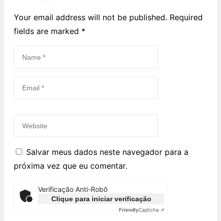
Your email address will not be published. Required
fields are marked
*
Salvar meus dados neste navegador para a
próxima vez que eu comentar.
Verificação Anti-Robô
Clique para iniciar verificação
Friendly
Captcha ⇗