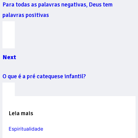
Para todas as palavras negativas, Deus tem
palavras positivas
Next
O que é a pré catequese infantil?
Leia mais
Espiritualidade