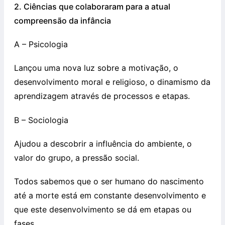
2. Ciências que colaboraram para a atual
compreensão da infância
A – Psicologia
Lançou uma nova luz sobre a motivação, o
desenvolvimento moral e religioso, o dinamismo da
aprendizagem através de processos e etapas.
B – Sociologia
Ajudou a descobrir a influência do ambiente, o
valor do grupo, a pressão social.
Todos sabemos que o ser humano do nascimento
até a morte está em constante desenvolvimento e
que este desenvolvimento se dá em etapas ou
fases.