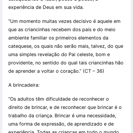
experiência de Deus em sua vida.
“Um momento muitas vezes decisivo é aquele em
que as criancinhas recebem dos pais e do meio
ambiente familiar os primeiros elementos da
catequese, os quais não serão mais, talvez, do que
uma simples revelação do Pai celeste, bom e
providente, no sentido do qual tais criancinhas hão
de aprender a voltar o coração.” (CT – 36)
A brincadeira:
“Os adultos têm dificuldade de reconhecer o
direito de brincar, e de reconhecer que brincar é o
trabalho da criança. Brincar é uma necessidade,
uma forma de expressão, de aprendizado e de
experiência. Todas as crianças em todo o mundo,