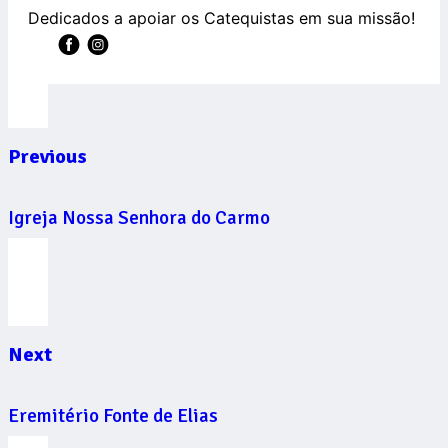
Dedicados a apoiar os Catequistas em sua missão!
Previous
Igreja Nossa Senhora do Carmo
Next
Eremitério Fonte de Elias