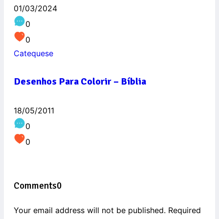
01/03/2024
0
0
Catequese
Desenhos Para Colorir – Bíblia
18/05/2011
0
0
Comments
0
Your email address will not be published. Required