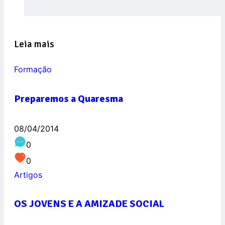
Leia mais
Formação
Preparemos a Quaresma
08/04/2014
0
0
Artigos
OS JOVENS E A AMIZADE SOCIAL