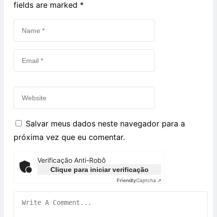
fields are marked
*
Salvar meus dados neste navegador para a
próxima vez que eu comentar.
Verificação Anti-Robô
Clique para iniciar verificação
Friendly
Captcha ⇗