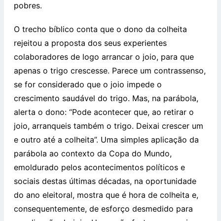
pobres.
O trecho bíblico conta que o dono da colheita
rejeitou a proposta dos seus experientes
colaboradores de logo arrancar o joio, para que
apenas o trigo crescesse. Parece um contrassenso,
se for considerado que o joio impede o
crescimento saudável do trigo. Mas, na parábola,
alerta o dono: “Pode acontecer que, ao retirar o
joio, arranqueis também o trigo. Deixai crescer um
e outro até a colheita”. Uma simples aplicação da
parábola ao contexto da Copa do Mundo,
emoldurado pelos acontecimentos políticos e
sociais destas últimas décadas, na oportunidade
do ano eleitoral, mostra que é hora de colheita e,
consequentemente, de esforço desmedido para