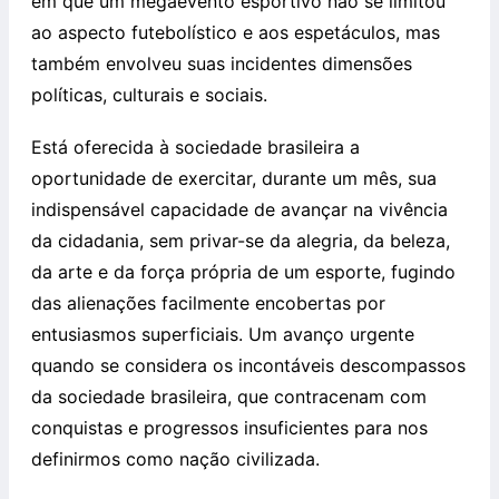
em que um megaevento esportivo não se limitou
ao aspecto futebolístico e aos espetáculos, mas
também envolveu suas incidentes dimensões
políticas, culturais e sociais.
Está oferecida à sociedade brasileira a
oportunidade de exercitar, durante um mês, sua
indispensável capacidade de avançar na vivência
da cidadania, sem privar-se da alegria, da beleza,
da arte e da força própria de um esporte, fugindo
das alienações facilmente encobertas por
entusiasmos superficiais. Um avanço urgente
quando se considera os incontáveis descompassos
da sociedade brasileira, que contracenam com
conquistas e progressos insuficientes para nos
definirmos como nação civilizada.