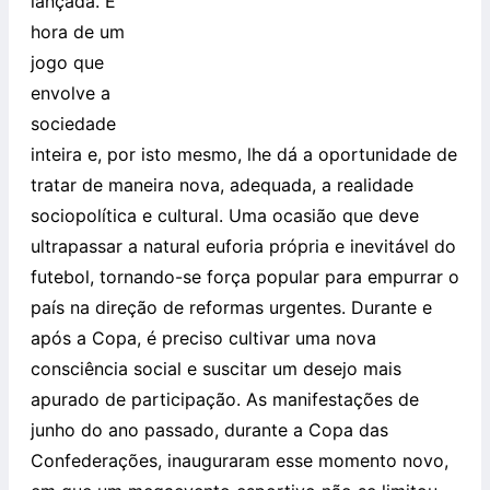
lançada. É
hora de um
jogo que
envolve a
sociedade
inteira e, por isto mesmo, lhe dá a oportunidade de
tratar de maneira nova, adequada, a realidade
sociopolítica e cultural. Uma ocasião que deve
ultrapassar a natural euforia própria e inevitável do
futebol, tornando-se força popular para empurrar o
país na direção de reformas urgentes. Durante e
após a Copa, é preciso cultivar uma nova
consciência social e suscitar um desejo mais
apurado de participação. As manifestações de
junho do ano passado, durante a Copa das
Confederações, inauguraram esse momento novo,