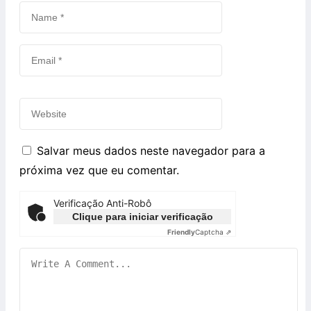
Salvar meus dados neste navegador para a
próxima vez que eu comentar.
Verificação Anti-Robô
Clique para iniciar verificação
Friendly
Captcha ⇗