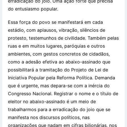
erradicação do joio. Uma ação forte que precisa
do entusiasmo popular.
Essa força do povo se manifestará em cada
estádio, com aplausos, vibração, silêncios de
protesto, testemunhos de civilidade. Também pelas
ruas e em muitos lugares, paróquias e outros
ambientes, com gestos concretos de cidadãos,
como a adesão efetiva ao abaixo-assinado que
possibilitará a tramitação do Projeto de Lei de
Iniciativa Popular pela Reforma Política. Demanda
que é urgente, mas depara-se com a inércia do
Congresso Nacional. Registrar o nome e o título de
eleitor no abaixo-assinado é um meio de
trabalharmos para a erradicação do joio que se
manifesta nos discursos políticos, nas
organizações que nadam em cifras bilionárias, nos