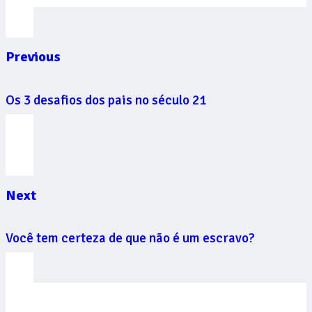
Previous
Os 3 desafios dos pais no século 21
Next
Você tem certeza de que não é um escravo?