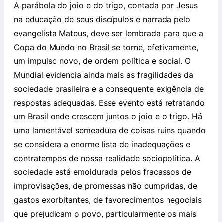
A parábola do joio e do trigo, contada por Jesus
na educação de seus discípulos e narrada pelo
evangelista Mateus, deve ser lembrada para que a
Copa do Mundo no Brasil se torne, efetivamente,
um impulso novo, de ordem política e social. O
Mundial evidencia ainda mais as fragilidades da
sociedade brasileira e a consequente exigência de
respostas adequadas. Esse evento está retratando
um Brasil onde crescem juntos o joio e o trigo. Há
uma lamentável semeadura de coisas ruins quando
se considera a enorme lista de inadequações e
contratempos de nossa realidade sociopolítica. A
sociedade está emoldurada pelos fracassos de
improvisações, de promessas não cumpridas, de
gastos exorbitantes, de favorecimentos negociais
que prejudicam o povo, particularmente os mais