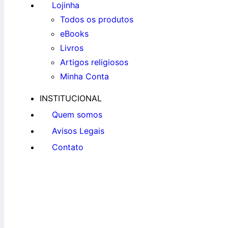
Lojinha
Todos os produtos
eBooks
Livros
Artigos religiosos
Minha Conta
INSTITUCIONAL
Quem somos
Avisos Legais
Contato