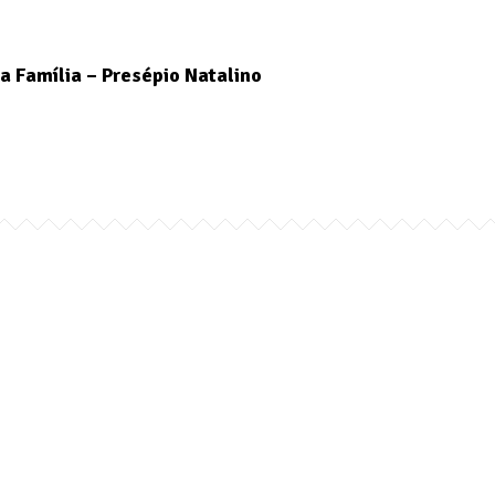
a Família – Presépio Natalino