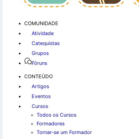
COMUNIDADE
Atividade
Catequistas
Grupos
Fóruns
CONTEÚDO
Artigos
Eventos
Cursos
Todos os Cursos
Formadores
Tornar-se um Formador