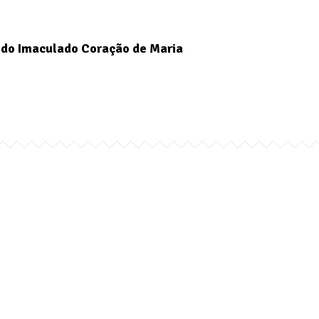
do Imaculado Coração de Maria