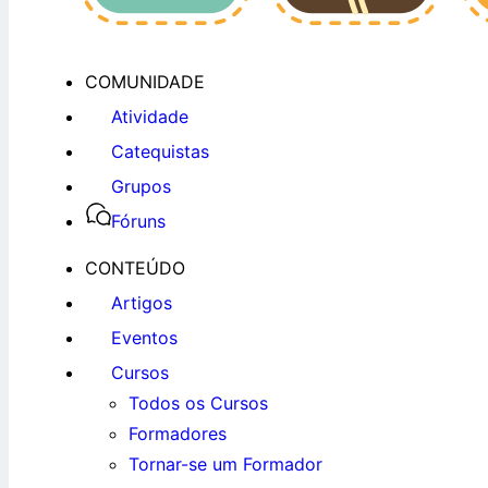
COMUNIDADE
Atividade
Catequistas
Grupos
Fóruns
CONTEÚDO
Artigos
Eventos
Cursos
Todos os Cursos
Formadores
Tornar-se um Formador