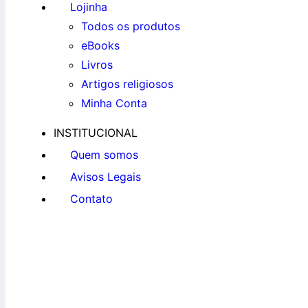
Lojinha
Todos os produtos
eBooks
Livros
Artigos religiosos
Minha Conta
INSTITUCIONAL
Quem somos
Avisos Legais
Contato