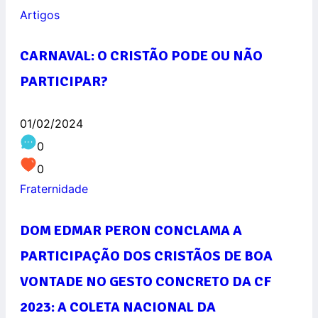
Artigos
CARNAVAL: O CRISTÃO PODE OU NÃO
PARTICIPAR?
01/02/2024
0
0
Fraternidade
DOM EDMAR PERON CONCLAMA A
PARTICIPAÇÃO DOS CRISTÃOS DE BOA
VONTADE NO GESTO CONCRETO DA CF
2023: A COLETA NACIONAL DA