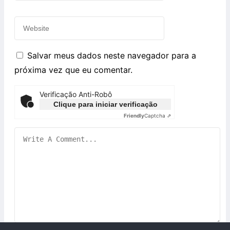
Salvar meus dados neste navegador para a
próxima vez que eu comentar.
Verificação Anti-Robô
Clique para iniciar verificação
Friendly
Captcha ⇗