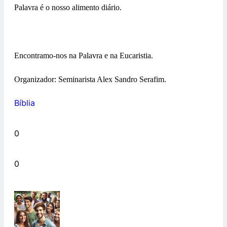
Palavra é o nosso alimento diário.
Encontramo-nos na Palavra e na Eucaristia.
Organizador: Seminarista Alex Sandro Serafim.
Bíblia
0
0