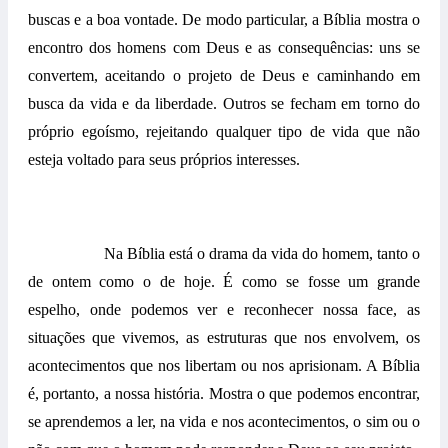
buscas e a boa vontade. De modo particular, a Bíblia mostra o
encontro dos homens com Deus e as consequências: uns se
convertem, aceitando o projeto de Deus e caminhando em
busca da vida e da liberdade. Outros se fecham em torno do
próprio egoísmo, rejeitando qualquer tipo de vida que não
esteja voltado para seus próprios interesses.
Na Bíblia está o drama da vida do homem, tanto o
de ontem como o de hoje. É como se fosse um grande
espelho, onde podemos ver e reconhecer nossa face, as
situações que vivemos, as estruturas que nos envolvem, os
acontecimentos que nos libertam ou nos aprisionam. A Bíblia
é, portanto, a nossa história. Mostra o que podemos encontrar,
se aprendemos a ler, na vida e nos acontecimentos, o sim ou o