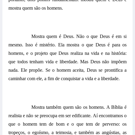
mostra quem são os homens.
Mostra quem é Deus. Não o que Deus é em si
mesmo. Isso é mistério. Ela mostra o que Deus é para os
homens, e o projeto que Deus realiza na vida e na história:
que todos tenham vida e liberdade. Mas Deus não impõem
nada. Ele propõe. Se o homem aceita, Deus se prontifica a
caminhar com ele, a fim de conquistar a vida e a liberdade.
Mostra também quem são os homens. A Bíblia é
realista e não se preocupa em ser edificante. Aí encontramos o
que o homem tem de bom e o que tem de perverso: os
tropeços, o egoísmo, a teimosia, e também as angústias, as