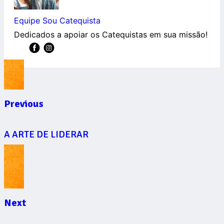
Equipe Sou Catequista
Dedicados a apoiar os Catequistas em sua missão!
Previous
A ARTE DE LIDERAR
Next