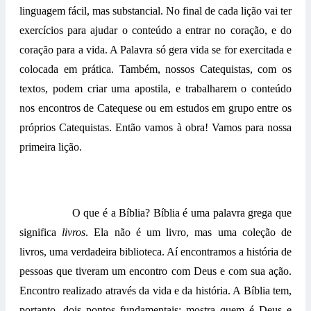
linguagem fácil, mas substancial. No final de cada lição vai ter
exercícios para ajudar o conteúdo a entrar no coração, e do
coração para a vida. A Palavra só gera vida se for exercitada e
colocada em prática. Também, nossos Catequistas, com os
textos, podem criar uma apostila, e trabalharem o conteúdo
nos encontros de Catequese ou em estudos em grupo entre os
próprios Catequistas. Então vamos à obra! Vamos para nossa
primeira lição.
O que é a Bíblia? Bíblia é uma palavra grega que
significa
livros
. Ela não é um livro, mas uma coleção de
livros, uma verdadeira biblioteca. Aí encontramos a história de
pessoas que tiveram um encontro com Deus e com sua ação.
Encontro realizado através da vida e da história. A Bíblia tem,
portanto, dois pontos fundamentais: mostra quem é Deus e