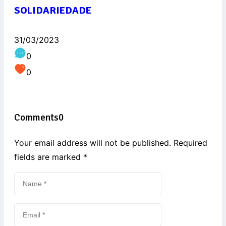
SOLIDARIEDADE
31/03/2023
0
0
Comments
0
Your email address will not be published. Required
fields are marked
*